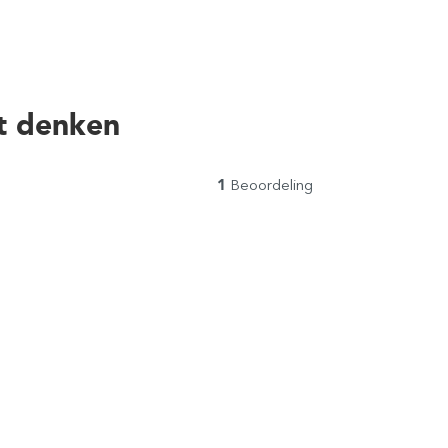
t denken
1
Beoordeling