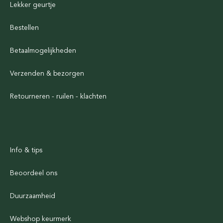
Lekker geurtje
Bestellen
Betaalmogelijkheden
Verzenden & bezorgen
Retourneren - ruilen - klachten
Info & tips
Beoordeel ons
Duurzaamheid
Webshop keurmerk