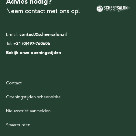
Advies nodig?
Neem contact met ons op!
E-mail:
contact@scheersalon.nl
Tel:
+31 (0)497-760606
Bekijk onze openingstijden
Contact
Openingstijden scheerwinkel
Nieuwsbrief aanmelden
Spaarpunten