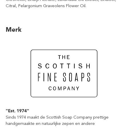
Citral, Pelargonium Graveolens Flower Oil.
Merk
"Est. 1974"
Sinds 1974 maakt de Scottish Soap Company prettige
handgemaakte en natuurlijke zepen en andere