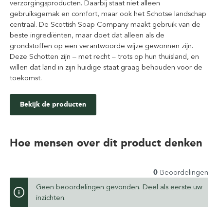
verzorgingsproducten. Daarbij staat niet alleen
gebruiksgemak en comfort, maar ook het Schotse landschap
centraal. De Scottish Soap Company maakt gebruik van de
beste ingrediënten, maar doet dat alleen als de
grondstoffen op een verantwoorde wijze gewonnen zijn.
Deze Schotten zijn – met recht – trots op hun thuisland, en
willen dat land in zijn huidige staat graag behouden voor de
toekomst.
Bekijk de producten
Hoe mensen over dit product denken
0
Beoordelingen
Geen beoordelingen gevonden. Deel als eerste uw
inzichten.