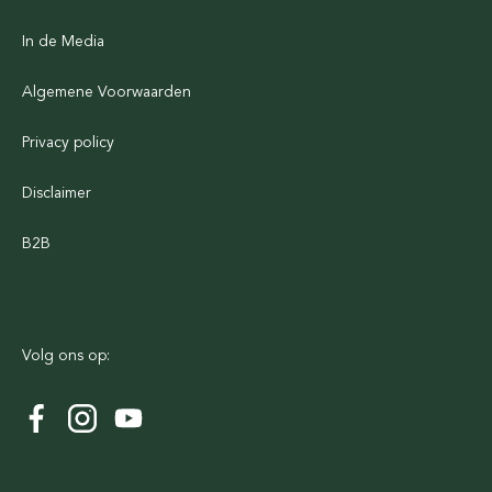
In de Media
Algemene Voorwaarden
Privacy policy
Disclaimer
B2B
Volg ons op: