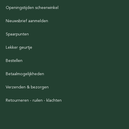
Openingstijden scheerwinkel
Nieuwsbrief aanmelden
Spaarpunten
Lekker geurtje
Bestellen
Betaalmogelijkheden
Verzenden & bezorgen
Retourneren - ruilen - klachten