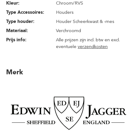
Kleur:
Chroom/RVS
Type Accessoires:
Houders
Type houder:
Houder Scheerkwast & -mes
Materiaal:
Verchroomd
Prijs info:
Alle prijzen zijn incl. btw en excl.
eventuele
verzendkosten
Merk