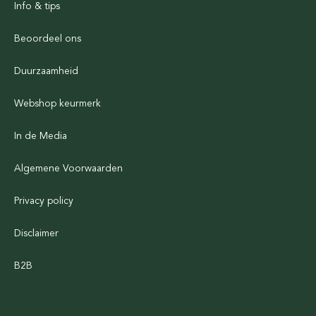
Info & tips
Beoordeel ons
Duurzaamheid
Webshop keurmerk
In de Media
Algemene Voorwaarden
Privacy policy
Disclaimer
B2B