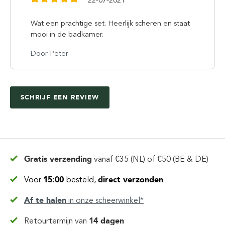
Wat een prachtige set. Heerlijk scheren en staat
mooi in de badkamer.
Door Peter
SCHRIJF EEN REVIEW
Gratis verzending
vanaf
€35 (NL) of €50 (BE & DE)
Voor
15:00
besteld,
direct verzonden
Af te halen
in
onze scheerwinkel*
Retourtermijn van
14 dagen