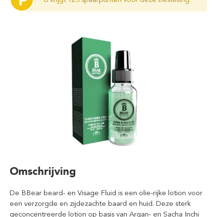
P
Omschrijving
De BBear beard- en Visage Fluid is een olie-rijke lotion voor
een verzorgde en zijdezachte baard en huid. Deze sterk
geconcentreerde lotion op basis van Argan- en Sacha Inchi