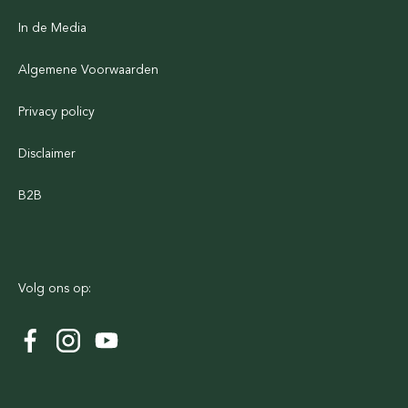
In de Media
Algemene Voorwaarden
Privacy policy
Disclaimer
B2B
Volg ons op: