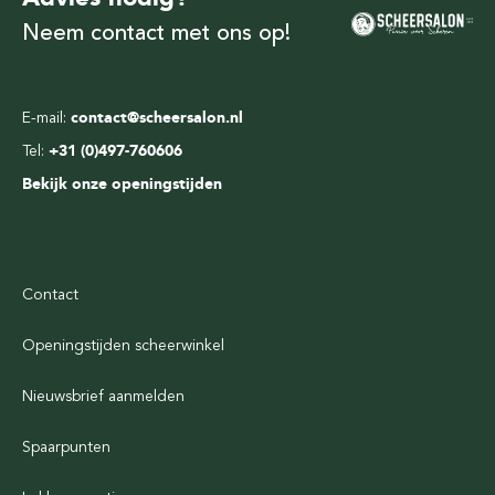
Neem contact met ons op!
E-mail:
contact@scheersalon.nl
Tel:
+31 (0)497-760606
Bekijk onze openingstijden
Contact
Openingstijden scheerwinkel
Nieuwsbrief aanmelden
Spaarpunten