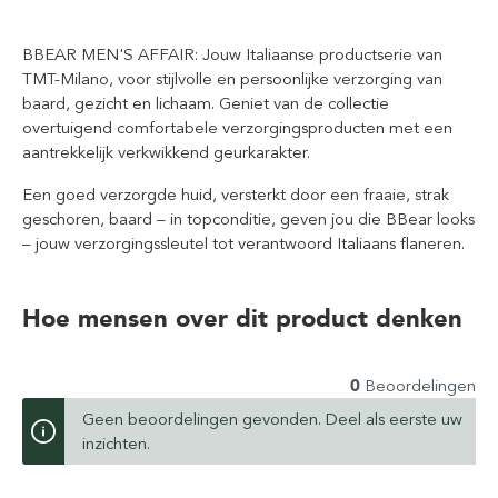
BBEAR MEN'S AFFAIR: Jouw Italiaanse productserie van
TMT-Milano, voor stijlvolle en persoonlijke verzorging van
baard, gezicht en lichaam. Geniet van de collectie
overtuigend comfortabele verzorgingsproducten met een
aantrekkelijk verkwikkend geurkarakter.
Een goed verzorgde huid, versterkt door een fraaie, strak
geschoren, baard – in topconditie, geven jou die BBear looks
– jouw verzorgingssleutel tot verantwoord Italiaans flaneren.
Hoe mensen over dit product denken
0
Beoordelingen
Geen beoordelingen gevonden. Deel als eerste uw
inzichten.