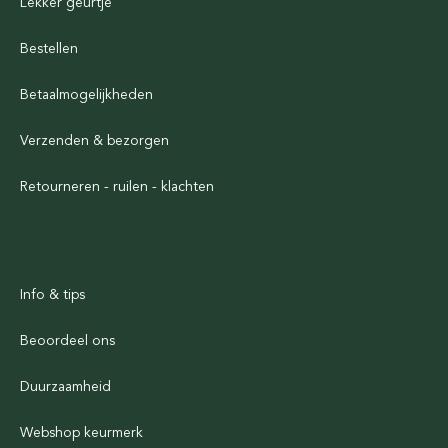
Lekker geurtje
Bestellen
Betaalmogelijkheden
Verzenden & bezorgen
Retourneren - ruilen - klachten
Info & tips
Beoordeel ons
Duurzaamheid
Webshop keurmerk