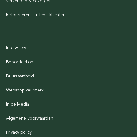
Verzenden & bezorgen
Retourneren - ruilen - klachten
Info & tips
Beoordeel ons
Duurzaamheid
Webshop keurmerk
In de Media
Algemene Voorwaarden
Privacy policy