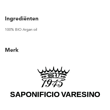
Ingrediënten
100% BIO Argan oil
Merk