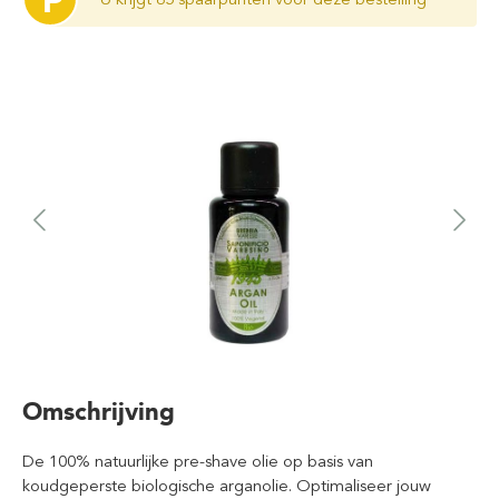
P
Omschrijving
De 100% natuurlijke pre-shave olie op basis van
koudgeperste biologische arganolie. Optimaliseer jouw