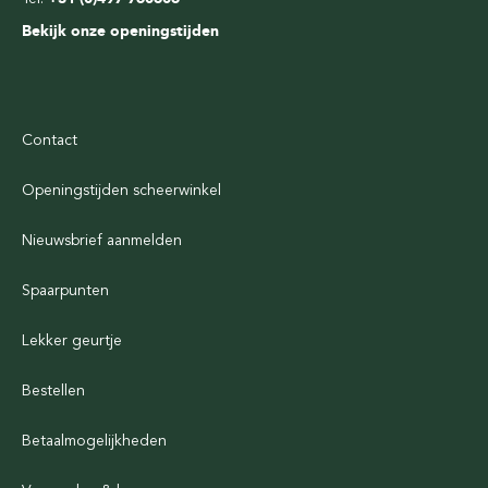
Bekijk onze openingstijden
Contact
Openingstijden scheerwinkel
Nieuwsbrief aanmelden
Spaarpunten
Lekker geurtje
Bestellen
Betaalmogelijkheden