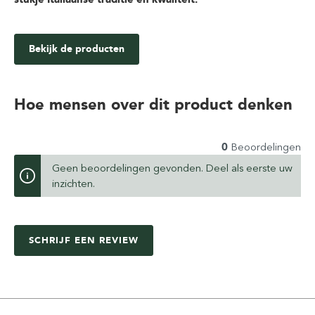
Bekijk de producten
Hoe mensen over dit product denken
0
Beoordelingen
Geen beoordelingen gevonden. Deel als eerste uw
inzichten.
SCHRIJF EEN REVIEW