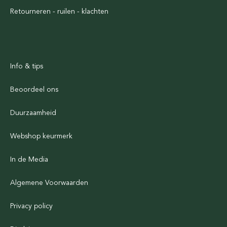
Retourneren - ruilen - klachten
Info & tips
Beoordeel ons
Duurzaamheid
Webshop keurmerk
In de Media
Algemene Voorwaarden
Privacy policy