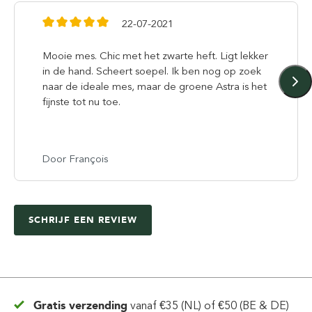
22-07-2021
Mooie mes. Chic met het zwarte heft. Ligt lekker
in de hand. Scheert soepel. Ik ben nog op zoek
naar de ideale mes, maar de groene Astra is het
fijnste tot nu toe.
Door François
SCHRIJF EEN REVIEW
Gratis verzending
vanaf
€35 (NL) of €50 (BE & DE)