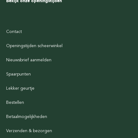
Bekijk onze openingstijden
Contact
Openingstijden scheerwinkel
Nieuwsbrief aanmelden
Spaarpunten
Lekker geurtje
Bestellen
Betaalmogelijkheden
Verzenden & bezorgen