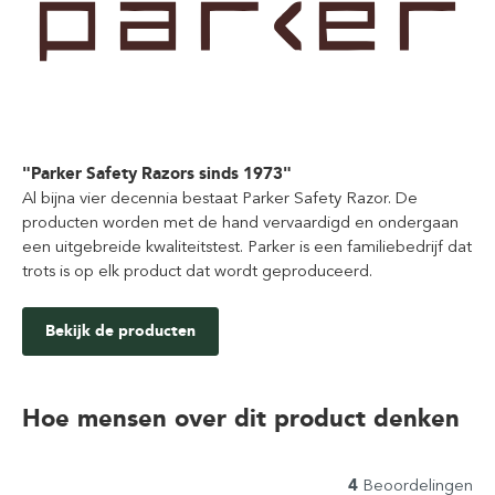
"Parker Safety Razors sinds 1973"
Al bijna vier decennia bestaat Parker Safety Razor. De
producten worden met de hand vervaardigd en ondergaan
een uitgebreide kwaliteitstest. Parker is een familiebedrijf dat
trots is op elk product dat wordt geproduceerd.
Bekijk de producten
Hoe mensen over dit product denken
4
Beoordelingen