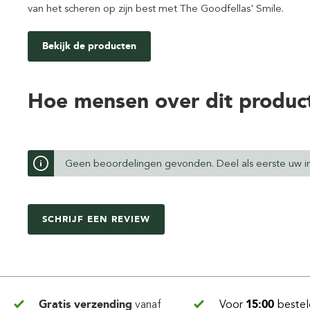
van het scheren op zijn best met The Goodfellas' Smile.
Bekijk de producten
Hoe mensen over dit produc
Geen beoordelingen gevonden. Deel als eerste uw in
SCHRIJF EEN REVIEW
Gratis verzending
vanaf
Voor
15:00
bestel