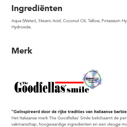
Ingrediënten
Aqua (Water), Stearic Acid, Coconut Oil, Tallow, Potassium 
Hydroxide.
Merk
"Geïnspireerd door de rijke tradities van Italiaanse barbie
Het Italiaanse merk The Goodfellas' Smile belichaamt de per
vakmanschap, hoogwaardige ingrediënten en een vleugje mo