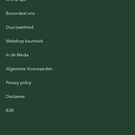
Beoordeel ons
Duurzaamheid
Webshop keurmerk
In de Media
Algemene Voorwaarden
Privacy policy
Disclaimer
B2B