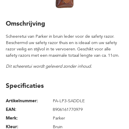
Omschrijving
Scheeretui van Parker in bruin leder voor de safety razor.
Beschermd uw safety razor thuis en is ideaal om uw safety
razor veilig en stijlvol in te vervoeren.
Geschikt voor alle
safety razors met een maximale totaal lengte van ca. 11cm.
Dit scheeretui wordt geleverd zonder inhoud.
Specificaties
Artikelnummer:
PA-LP3-SADDLE
EAN:
8906161770979
Merk:
Parker
Kleur:
Bruin