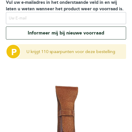
Vul uw e-mailadres in het onderstaande veld in en wij
laten u weten wanneer het product weer op voorraad is.
Informeer mij bij nieuwe voorraad
P
U krijgt 110 spaarpunten voor deze bestelling