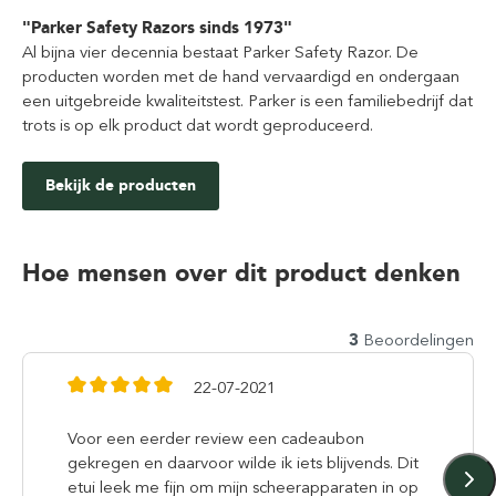
"Parker Safety Razors sinds 1973"
Al bijna vier decennia bestaat Parker Safety Razor. De
producten worden met de hand vervaardigd en ondergaan
een uitgebreide kwaliteitstest. Parker is een familiebedrijf dat
trots is op elk product dat wordt geproduceerd.
Bekijk de producten
Hoe mensen over dit product denken
3
Beoordelingen
22-07-2021
Voor een eerder review een cadeaubon
gekregen en daarvoor wilde ik iets blijvends. Dit
etui leek me fijn om mijn scheerapparaten in op