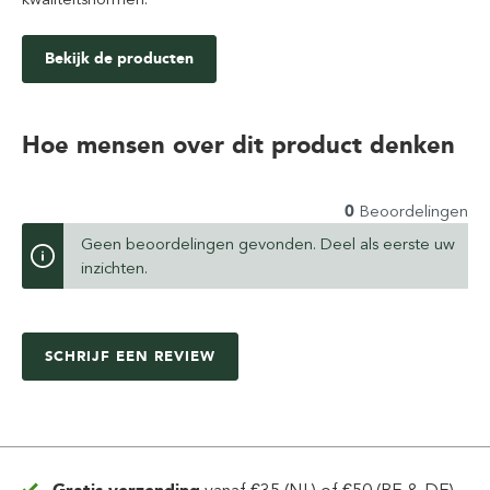
Bekijk de producten
Hoe mensen over dit product denken
0
Beoordelingen
Geen beoordelingen gevonden. Deel als eerste uw
inzichten.
SCHRIJF EEN REVIEW