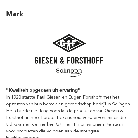
Merk
"Kwaliteit opgedaan uit ervaring"
In 1920 startte Paul Giesen en Eugen Forsthoff met het
opzetten van hun bestek en gereedschap bedrijf in Solingen.
Het duurde niet lang voordat de producten van Giesen &
Forsthoff in heel Europa bekendheid verwierven. Sinds die
tijd kwamen de merken G+F en Timor synoniem te staan
voor producten die voldoen aan de strengste
kwaliteitsnormen.