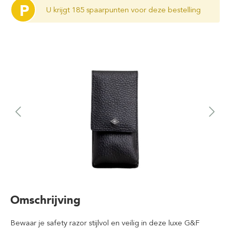
P
U krijgt 185 spaarpunten voor deze bestelling
Omschrijving
Bewaar je safety razor stijlvol en veilig in deze luxe G&F