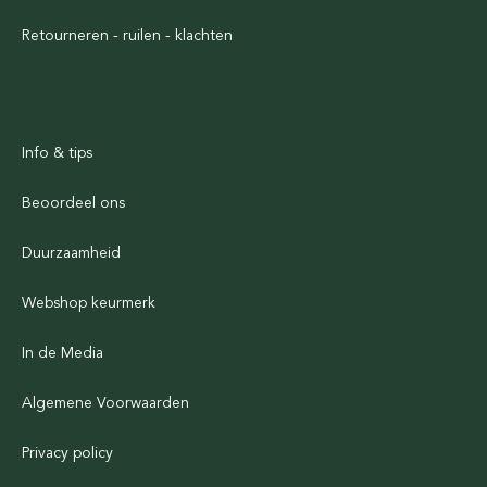
Retourneren - ruilen - klachten
Info & tips
Beoordeel ons
Duurzaamheid
Webshop keurmerk
In de Media
Algemene Voorwaarden
Privacy policy