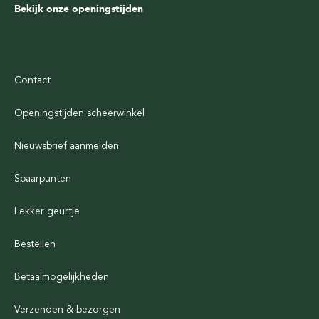
Bekijk onze openingstijden
Contact
Openingstijden scheerwinkel
Nieuwsbrief aanmelden
Spaarpunten
Lekker geurtje
Bestellen
Betaalmogelijkheden
Verzenden & bezorgen