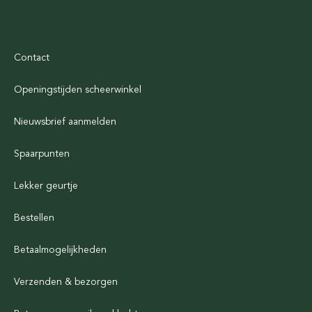
Contact
Openingstijden scheerwinkel
Nieuwsbrief aanmelden
Spaarpunten
Lekker geurtje
Bestellen
Betaalmogelijkheden
Verzenden & bezorgen