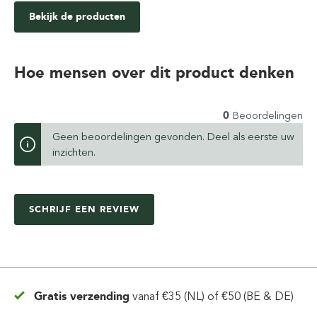
Bekijk de producten
Hoe mensen over dit product denken
0
Beoordelingen
Geen beoordelingen gevonden. Deel als eerste uw
inzichten.
SCHRIJF EEN REVIEW
Gratis verzending
vanaf
€35 (NL) of €50 (BE & DE)