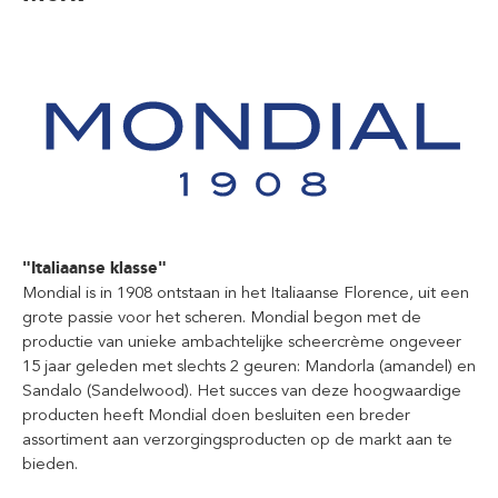
"Italiaanse klasse"
Mondial is in 1908 ontstaan in het Italiaanse Florence, uit een
grote passie voor het scheren. Mondial begon met de
productie van unieke ambachtelijke scheercrème ongeveer
15 jaar geleden met slechts 2 geuren: Mandorla (amandel) en
Sandalo (Sandelwood). Het succes van deze hoogwaardige
producten heeft Mondial doen besluiten een breder
assortiment aan verzorgingsproducten op de markt aan te
bieden.