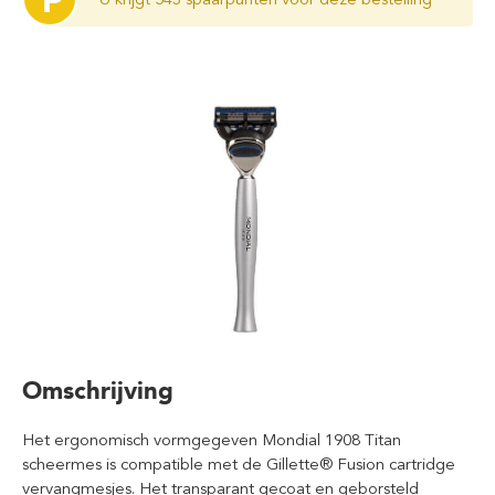
P
Omschrijving
Het ergonomisch vormgegeven Mondial 1908 Titan
scheermes is compatible met de Gillette® Fusion cartridge
vervangmesjes. Het transparant gecoat en geborsteld