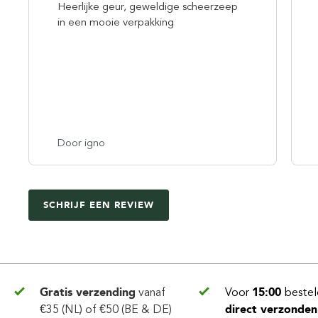
Heerlijke geur, geweldige scheerzeep
in een mooie verpakking
Door igno
SCHRIJF EEN REVIEW
Gratis verzending
vanaf
Voor
15:00
bestel
€35 (NL) of €50 (BE & DE)
direct verzonden