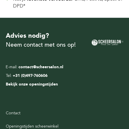
DPD*
Advies nodig?
Neem contact met ons op!
E-mail:
contact@scheersalon.nl
Tel:
+31 (0)497-760606
Bekijk onze openingstijden
Contact
Openingstijden scheerwinkel