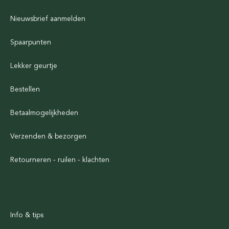
Nieuwsbrief aanmelden
Spaarpunten
Lekker geurtje
Bestellen
Betaalmogelijkheden
Verzenden & bezorgen
Retourneren - ruilen - klachten
Info & tips