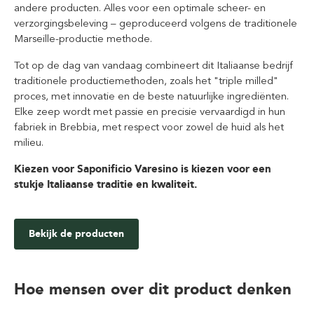
andere producten. Alles voor een optimale scheer- en
verzorgingsbeleving – geproduceerd volgens de traditionele
Marseille-productie methode.
Tot op de dag van vandaag combineert dit Italiaanse bedrijf
traditionele productiemethoden, zoals het "triple milled"
proces, met innovatie en de beste natuurlijke ingrediënten.
Elke zeep wordt met passie en precisie vervaardigd in hun
fabriek in Brebbia, met respect voor zowel de huid als het
milieu.
Kiezen voor Saponificio Varesino is kiezen voor een
stukje Italiaanse traditie en kwaliteit.
Bekijk de producten
Hoe mensen over dit product denken