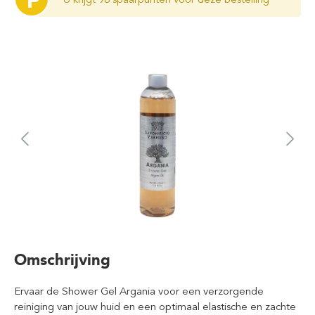
P
Omschrijving
Ervaar de Shower Gel Argania voor een verzorgende
reiniging van jouw huid en een optimaal elastische en zachte