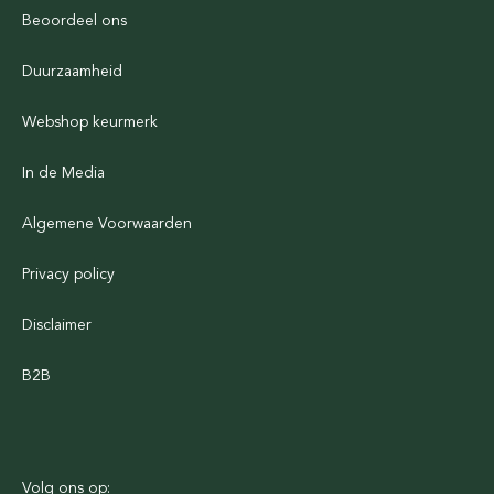
Beoordeel ons
Duurzaamheid
Webshop keurmerk
In de Media
Algemene Voorwaarden
Privacy policy
Disclaimer
B2B
Volg ons op: