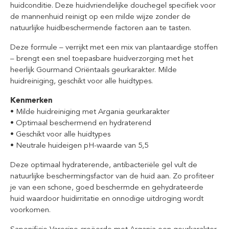
huidconditie. Deze huidvriendelijke douchegel specifiek voor
de mannenhuid reinigt op een milde wijze zonder de
natuurlijke huidbeschermende factoren aan te tasten.
Deze formule – verrijkt met een mix van plantaardige stoffen
– brengt een snel toepasbare huidverzorging met het
heerlijk Gourmand Oriëntaals geurkarakter. Milde
huidreiniging, geschikt voor alle huidtypes.
Kenmerken
• Milde huidreiniging met Argania geurkarakter
• Optimaal beschermend en hydraterend
• Geschikt voor alle huidtypes
• Neutrale huideigen pH-waarde van 5,5
Deze optimaal hydraterende, antibacteriële gel vult de
natuurlijke beschermingsfactor van de huid aan. Zo profiteer
je van een schone, goed beschermde en gehydrateerde
huid waardoor huidirritatie en onnodige uitdroging wordt
voorkomen.