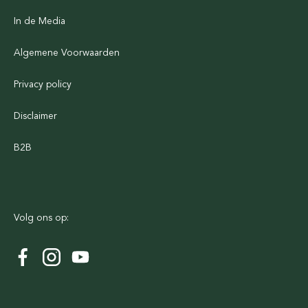
In de Media
Algemene Voorwaarden
Privacy policy
Disclaimer
B2B
Volg ons op: