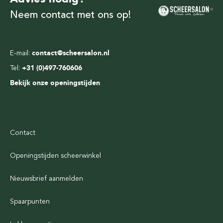
Neem contact met ons op!
E-mail:
contact@scheersalon.nl
Tel:
+31 (0)497-760606
Bekijk onze openingstijden
Contact
Openingstijden scheerwinkel
Nieuwsbrief aanmelden
Spaarpunten