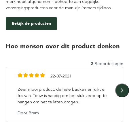
merk nooit afgenomen – behoefte aan degelijke
verzorgingsproducten voor de man zijn immers tijdloos.
Bekijk de producten
Hoe mensen over dit product denken
2
Beoordelingen
22-07-2021
Zeer mooi product, de hele badkamer ruikt er
fris van. Touw is handig om het stuk zeep op te
hangen om het te laten drogen.
Door Bram