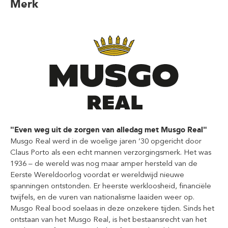
Merk
"Even weg uit de zorgen van alledag met Musgo Real"
Musgo Real werd in de woelige jaren ’30 opgericht door
Claus Porto als een echt mannen verzorgingsmerk. Het was
1936 – de wereld was nog maar amper hersteld van de
Eerste Wereldoorlog voordat er wereldwijd nieuwe
spanningen ontstonden. Er heerste werkloosheid, financiële
twijfels, en de vuren van nationalisme laaiden weer op.
Musgo Real bood soelaas in deze onzekere tijden. Sinds het
ontstaan van het Musgo Real, is het bestaansrecht van het