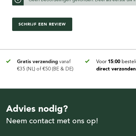
SCHRIJF EEN REVIEW
Gratis verzending
vanaf
Voor
15:00
bestel
€35 (NL) of €50 (BE & DE)
direct verzonden
Advies nodig?
Neem contact met ons op!