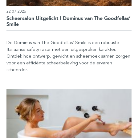
22-07-2026
Scheersalon Uitgelicht | Dominus van The Goodfellas’
Smile
De Dominus van The Goodfellas’ Smile is een robuuste
Italiaanse safety razor met een uitgesproken karakter.
Ontdek hoe ontwerp, gewicht en scheerhoek samen zorgen
voor een efficiënte scheerbeleving voor de ervaren
scheerder.