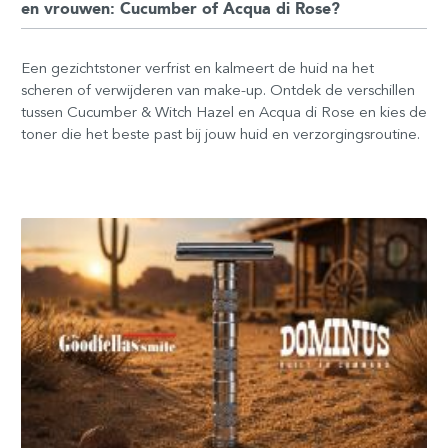
en vrouwen: Cucumber of Acqua di Rose?
Een gezichtstoner verfrist en kalmeert de huid na het
scheren of verwijderen van make-up. Ontdek de verschillen
tussen Cucumber & Witch Hazel en Acqua di Rose en kies de
toner die het beste past bij jouw huid en verzorgingsroutine.