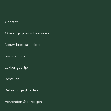
Contact
Openingstijden scheerwinkel
Nieuwsbrief aanmelden
Spaarpunten
Lekker geurtje
Bestellen
Betaalmogelijkheden
Verzenden & bezorgen