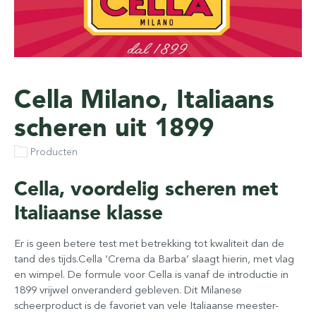
Cella Milano, Italiaans
scheren uit 1899
Producten
Cella, voordelig scheren met
Italiaanse klasse
Er is geen betere test met betrekking tot kwaliteit dan de
tand des tijds.Cella ‘Crema da Barba’ slaagt hierin, met vlag
en wimpel. De formule voor Cella is vanaf de introductie in
1899 vrijwel onveranderd gebleven. Dit Milanese
scheerproduct is de favoriet van vele Italiaanse meester-