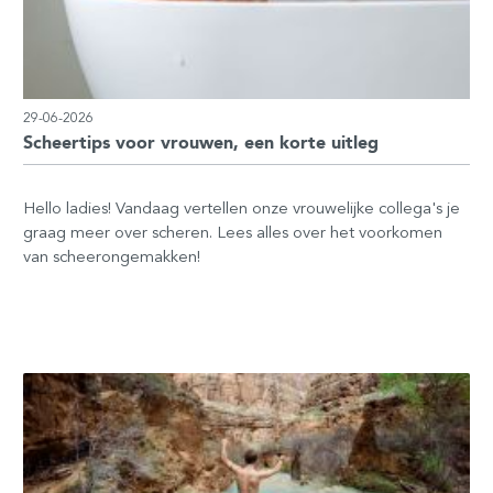
29-06-2026
Scheertips voor vrouwen, een korte uitleg
Hello ladies! Vandaag vertellen onze vrouwelijke collega's je
graag meer over scheren. Lees alles over het voorkomen
van scheerongemakken!