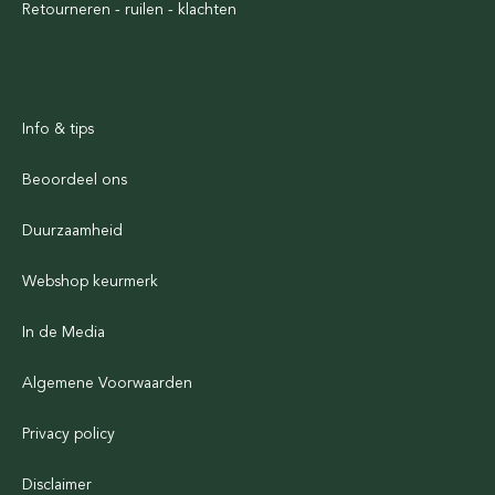
Retourneren - ruilen - klachten
Info & tips
Beoordeel ons
Duurzaamheid
Webshop keurmerk
In de Media
Algemene Voorwaarden
Privacy policy
Disclaimer