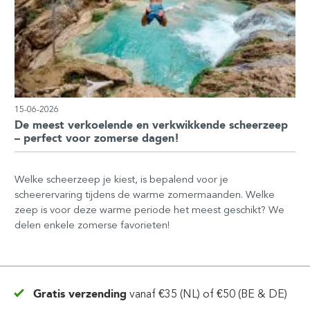
15-06-2026
De meest verkoelende en verkwikkende scheerzeep
– perfect voor zomerse dagen!
Welke scheerzeep je kiest, is bepalend voor je
scheerervaring tijdens de warme zomermaanden. Welke
zeep is voor deze warme periode het meest geschikt? We
delen enkele zomerse favorieten!
Gratis verzending
vanaf
€35 (NL) of €50 (BE & DE)