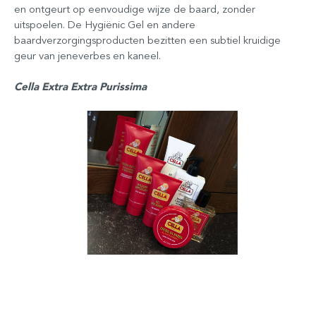
en ontgeurt op eenvoudige wijze de baard, zonder
uitspoelen. De Hygiënic Gel en andere
baardverzorgingsproducten bezitten een subtiel kruidige
geur van jeneverbes en kaneel.
Cella Extra Extra Purissima