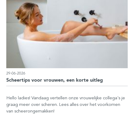
29-06-2026
Scheertips voor vrouwen, een korte uitleg
Hello ladies! Vandaag vertellen onze vrouwelijke collega's je
graag meer over scheren. Lees alles over het voorkomen
van scheerongemakken!