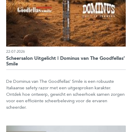
22-07-2026
Scheersalon Uitgelicht | Dominus van The Goodfellas’
Smile
De Dominus van The Goodfellas’ Smile is een robuuste
Italiaanse safety razor met een uitgesproken karakter.
Ontdek hoe ontwerp, gewicht en scheerhoek samen zorgen
voor een efficiënte scheerbeleving voor de ervaren
scheerder.