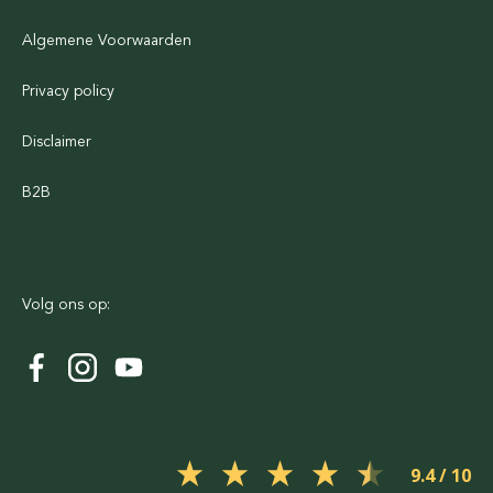
Algemene Voorwaarden
Privacy policy
Disclaimer
B2B
Volg ons op:
9.4