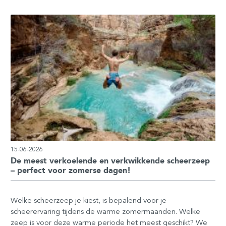
15-06-2026
De meest verkoelende en verkwikkende scheerzeep
– perfect voor zomerse dagen!
Welke scheerzeep je kiest, is bepalend voor je
scheerervaring tijdens de warme zomermaanden. Welke
zeep is voor deze warme periode het meest geschikt? We