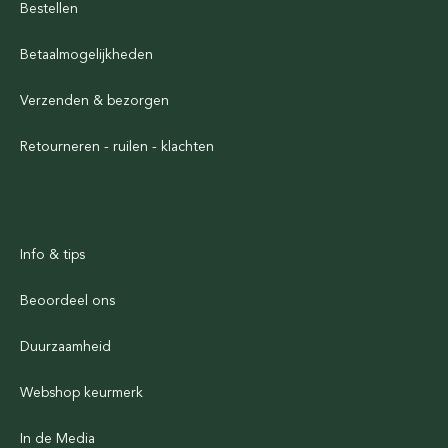
Bestellen
Betaalmogelijkheden
Verzenden & bezorgen
Retourneren - ruilen - klachten
Info & tips
Beoordeel ons
Duurzaamheid
Webshop keurmerk
In de Media