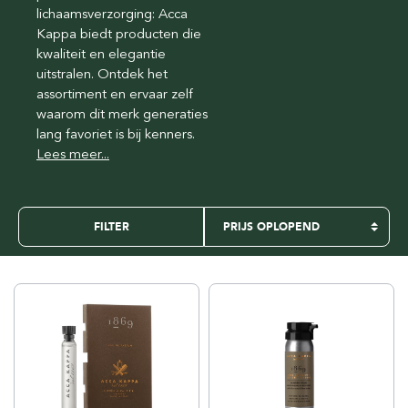
lichaamsverzorging: Acca
Kappa biedt producten die
kwaliteit en elegantie
uitstralen. Ontdek het
assortiment en ervaar zelf
waarom dit merk generaties
lang favoriet is bij kenners.
Lees meer...
FILTER