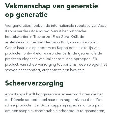
Vakmanschap van generatie
op generatie
Vier generaties hebben de internationale reputatie van Acca
Kappa verder uitgebouwd. Vanuit het historische
hoofdkwartier in Treviso zet Elisa Gera-Krüll, de
achterkleindochter van Hermann Krüll, deze visie voort.
Onder haar leiding heeft Acca Kappa een unieke lijn van
producten ontwikkeld, waaronder verfijnde geuren die de
pracht en elegantie van Italiaanse tuinen oproepen. Elk
product, van scheerverzorging tot parfums, weerspiegelt het
streven naar comfort, authenticiteit en kwaliteit.
Scheerverzorging
Acca Kappa biedt hoogwaardige scheerproducten die het
traditionele scheerritueel naar een hoger niveau tillen. De
scheerproducten van Acca Kappa zijn speciaal ontworpen
om een soepele, comfortabele scheerbeurt te garanderen,