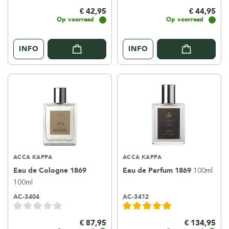
€ 42,95
€ 44,95
Op voorraad
Op voorraad
INFO
INFO
ACCA KAPPA
ACCA KAPPA
Eau de Cologne 1869
Eau de Parfum 1869
100ml
100ml
AC-3404
AC-3412
€ 87,95
€ 134,95