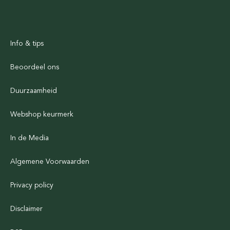
Info & tips
Beoordeel ons
Duurzaamheid
Webshop keurmerk
In de Media
Algemene Voorwaarden
Privacy policy
Disclaimer