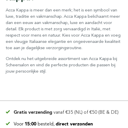
Acca Kappa is meer dan een merk; het is een symbool van
luxe, traditie en vakmanschap. Acca Kappa belichaamt meer
dan een eeuw aan vakmanschap, luxe en aandacht voor
detail. Elk product is met zorg vervaardigd in Italië, met
respect voor mens en natuur. Kies voor Acca Kappa en voeg
een vleugje Italiaanse elegantie en ongeëvenaarde kwaliteit
toe aan je dagelijkse verzorgingsroutine.
Ontdek nu het uitgebreide assortiment van Acca Kappa bij
Scheersalon en vind de perfecte producten die passen bij
jouw persoonlijke stijl.
Gratis verzending
vanaf
€35 (NL) of €50 (BE & DE)
Voor
15:00
besteld,
direct verzonden