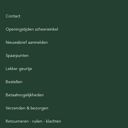
Contact
Openingstijden scheerwinkel
Nieuwsbrief aanmelden
Spaarpunten
Lekker geurtje
Bestellen
Betaalmogelijkheden
Verzenden & bezorgen
Retourneren - ruilen - klachten