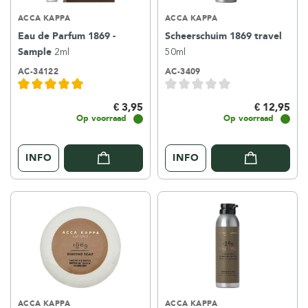
ACCA KAPPA
ACCA KAPPA
Eau de Parfum 1869 -
Scheerschuim 1869 travel
Sample
2ml
50ml
AC-34122
AC-3409
€ 3,95
€ 12,95
Op voorraad
Op voorraad
INFO
INFO
ACCA KAPPA
ACCA KAPPA