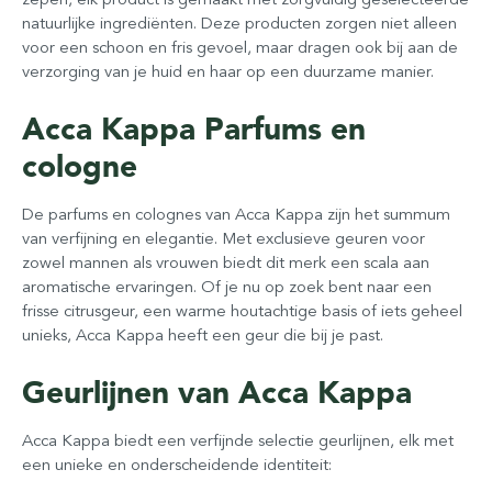
natuurlijke ingrediënten. Deze producten zorgen niet alleen
voor een schoon en fris gevoel, maar dragen ook bij aan de
verzorging van je huid en haar op een duurzame manier.
Acca Kappa Parfums en
cologne
De parfums en colognes van Acca Kappa zijn het summum
van verfijning en elegantie. Met exclusieve geuren voor
zowel mannen als vrouwen biedt dit merk een scala aan
aromatische ervaringen. Of je nu op zoek bent naar een
frisse citrusgeur, een warme houtachtige basis of iets geheel
unieks, Acca Kappa heeft een geur die bij je past.
Geurlijnen van Acca Kappa
Acca Kappa biedt een verfijnde selectie geurlijnen, elk met
een unieke en onderscheidende identiteit: