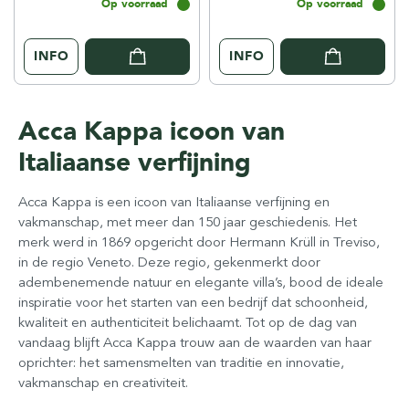
Op voorraad
Op voorraad
INFO
INFO
Acca Kappa icoon van
Italiaanse verfijning
Acca Kappa is een icoon van Italiaanse verfijning en
vakmanschap, met meer dan 150 jaar geschiedenis. Het
merk werd in 1869 opgericht door Hermann Krüll in Treviso,
in de regio Veneto. Deze regio, gekenmerkt door
adembenemende natuur en elegante villa’s, bood de ideale
inspiratie voor het starten van een bedrijf dat schoonheid,
kwaliteit en authenticiteit belichaamt. Tot op de dag van
vandaag blijft Acca Kappa trouw aan de waarden van haar
oprichter: het samensmelten van traditie en innovatie,
vakmanschap en creativiteit.