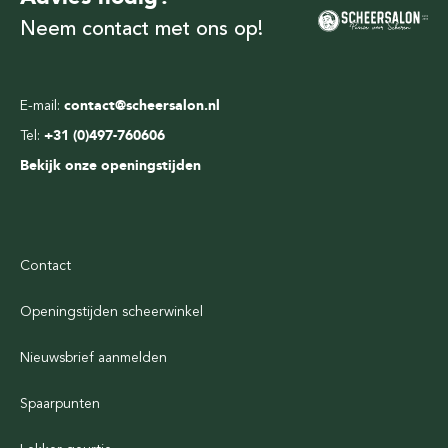
Neem contact met ons op!
E-mail:
contact@scheersalon.nl
Tel:
+31 (0)497-760606
Bekijk onze openingstijden
Contact
Openingstijden scheerwinkel
Nieuwsbrief aanmelden
Spaarpunten