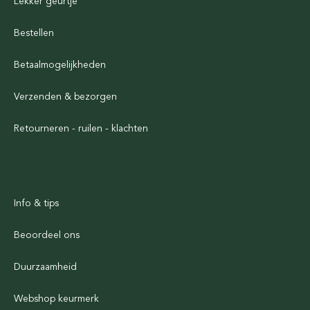
Lekker geurtje
Bestellen
Betaalmogelijkheden
Verzenden & bezorgen
Retourneren - ruilen - klachten
Info & tips
Beoordeel ons
Duurzaamheid
Webshop keurmerk