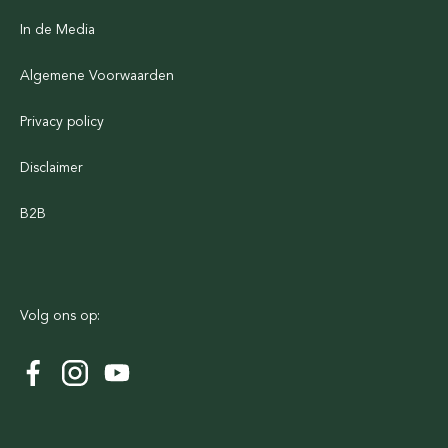
In de Media
Algemene Voorwaarden
Privacy policy
Disclaimer
B2B
Volg ons op: