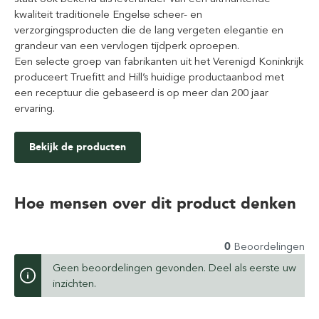
kwaliteit traditionele Engelse scheer- en
verzorgingsproducten die de lang vergeten elegantie en
grandeur van een vervlogen tijdperk oproepen.
Een selecte groep van fabrikanten uit het Verenigd Koninkrijk
produceert Truefitt and Hill’s huidige productaanbod met
een receptuur die gebaseerd is op meer dan 200 jaar
ervaring.
Bekijk de producten
Hoe mensen over dit product denken
0
Beoordelingen
Geen beoordelingen gevonden. Deel als eerste uw
inzichten.