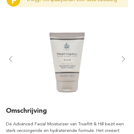
P
Omschrijving
De Advanced Facial Moisturizer van Truefitt & Hill bezit een
sterk verzorgende en hydraterende formule. Het creëert