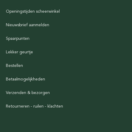
Openingstijden scheerwinkel
Nieuwsbrief aanmelden
Spaarpunten
Lekker geurtje
Bestellen
Betaalmogelijkheden
Verzenden & bezorgen
Retourneren - ruilen - klachten