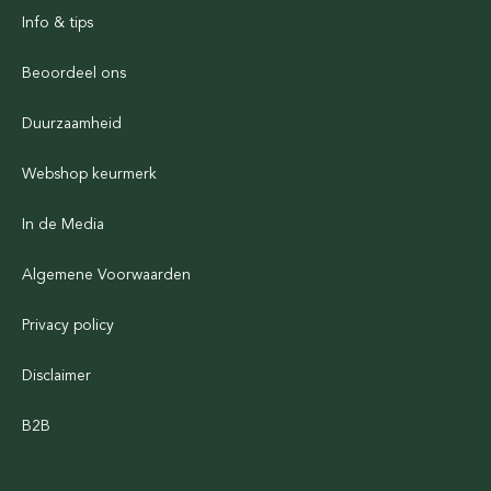
Info & tips
Beoordeel ons
Duurzaamheid
Webshop keurmerk
In de Media
Algemene Voorwaarden
Privacy policy
Disclaimer
B2B