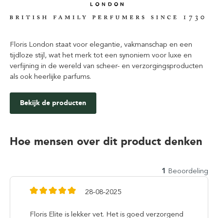
Floris London staat voor elegantie, vakmanschap en een
tijdloze stijl, wat het merk tot een synoniem voor luxe en
verfijning in de wereld van scheer- en verzorgingsproducten
als ook heerlijke parfums.
Bekijk de producten
Hoe mensen over dit product denken
1
Beoordeling
28-08-2025
Floris Elite is lekker vet. Het is goed verzorgend