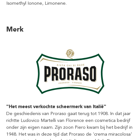
Isomethyl Ionone, Limonene.
Merk
"Het meest verkochte scheermerk van Italië"
De geschiedenis van Proraso gaat terug tot 1908. In dat jaar
richtte Ludovico Martelli van Florence een cosmetica bedrijf
onder zijn eigen naam. Zijn zoon Piero kwam bij het bedrijf in
1948. Het was in deze tijd dat Proraso de 'crema miracolosa'