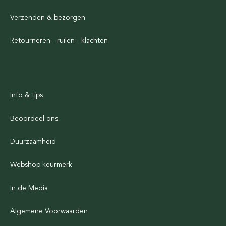
Verzenden & bezorgen
Retourneren - ruilen - klachten
Info & tips
Beoordeel ons
Duurzaamheid
Webshop keurmerk
In de Media
Algemene Voorwaarden