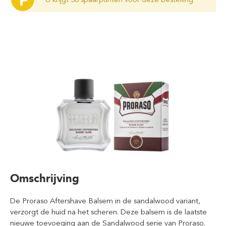
P
Omschrijving
De Proraso Aftershave Balsem in de sandalwood variant,
verzorgt de huid na het scheren. Deze balsem is de laatste
nieuwe toevoeging aan de Sandalwood serie van Proraso.