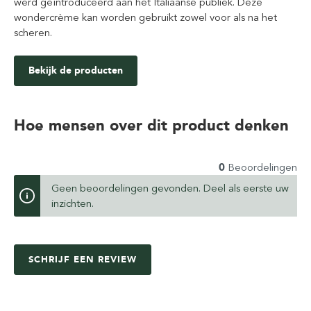
werd geïntroduceerd aan het Italiaanse publiek. Deze
wondercrème kan worden gebruikt zowel voor als na het
scheren.
Bekijk de producten
Hoe mensen over dit product denken
0
Beoordelingen
Geen beoordelingen gevonden. Deel als eerste uw
inzichten.
SCHRIJF EEN REVIEW