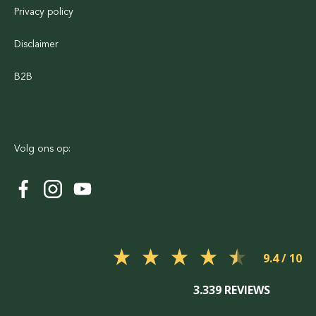
Privacy policy
Disclaimer
B2B
Volg ons op:
9.4
3.339 REVIEWS