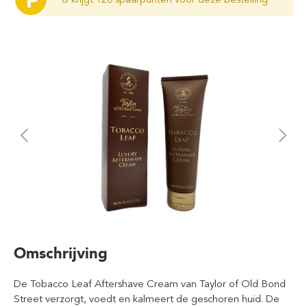
P
Omschrijving
De Tobacco Leaf Aftershave Cream van Taylor of Old Bond
Street verzorgt, voedt en kalmeert de geschoren huid. De