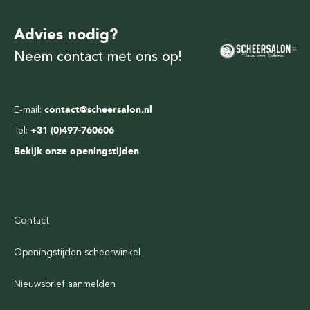
Advies nodig?
Neem contact met ons op!
E-mail:
contact@scheersalon.nl
Tel:
+31 (0)497-760606
Bekijk onze openingstijden
Contact
Openingstijden scheerwinkel
Nieuwsbrief aanmelden