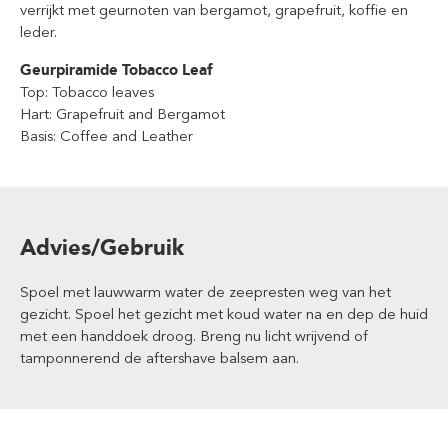
verrijkt met geurnoten van bergamot, grapefruit, koffie en
leder.
Geurpiramide Tobacco Leaf
Top: Tobacco leaves
Hart: Grapefruit and Bergamot
Basis: Coffee and Leather
Advies/Gebruik
Spoel met lauwwarm water de zeepresten weg van het
gezicht. Spoel het gezicht met koud water na en dep de huid
met een handdoek droog. Breng nu licht wrijvend of
tamponnerend de aftershave balsem aan.