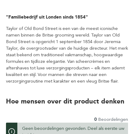
"Familiebedrijf uit Londen sinds 1854"
Taylor of Old Bond Street is een van de meest iconische
namen binnen de Britse grooming wereld. Taylor van Old
Bond Street is opgericht 1 september 1854 door Jeremia
Taylor, de overgrootvader van de huidige directeur. Het merk
staat bekend om traditioneel vakmanschap, hoogwaardige
formules en tijdloze elegantie. Van scheercrèmes en
aftershaves tot luxe verzorgingsproducten – elk item ademt
kwaliteit en stijl. Voor mannen die streven naar een
verzorgingsroutine met karakter en een vleug Britse flair.
Hoe mensen over dit product denken
0
Beoordelingen
Geen beoordelingen gevonden. Deel als eerste uw