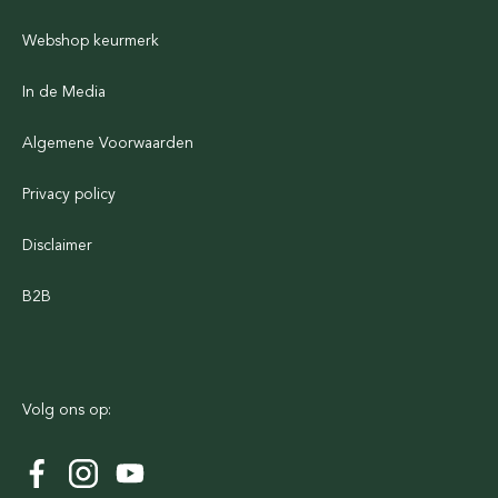
Webshop keurmerk
In de Media
Algemene Voorwaarden
Privacy policy
Disclaimer
B2B
Volg ons op: