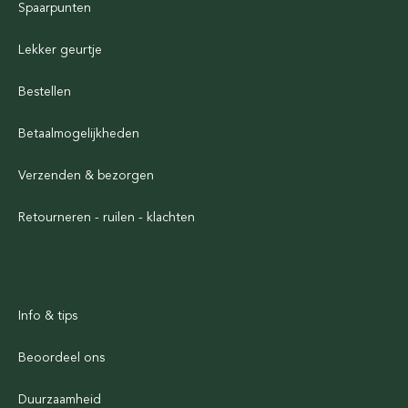
Spaarpunten
Lekker geurtje
Bestellen
Betaalmogelijkheden
Verzenden & bezorgen
Retourneren - ruilen - klachten
Info & tips
Beoordeel ons
Duurzaamheid