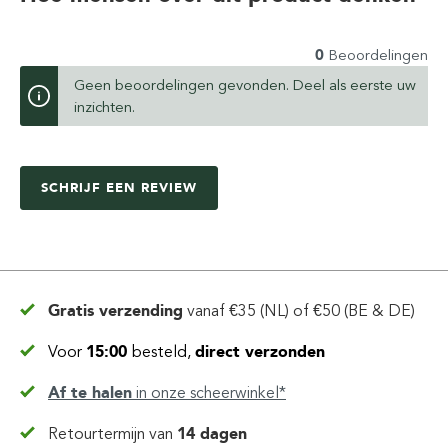
0
Beoordelingen
Geen beoordelingen gevonden. Deel als eerste uw
inzichten.
SCHRIJF EEN REVIEW
Gratis verzending
vanaf
€35 (NL) of €50 (BE & DE)
Voor
15:00
besteld,
direct verzonden
Af te halen
in
onze scheerwinkel*
Retourtermijn van
14 dagen