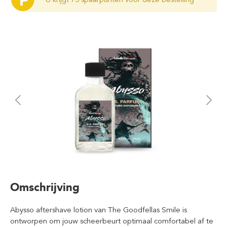
P
Omschrijving
Abysso aftershave lotion van The Goodfellas Smile is
ontworpen om jouw scheerbeurt optimaal comfortabel af te