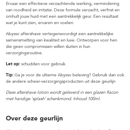
Ervaar een effectieve verzachtende werking, vermindering
van roodheid en irritatie. Deze formule verzacht, verfrist en
omhult jouw huid met een aantrekkelijk geur. Een resultaat
wat je kunt zien, ervaren en voelen.
Abysso aftershave vertegenwoordigt een aantrekkelijke
samensmelting van kwaliteit en luxe. Ontworpen voor hen
die geen compromissen willen sluiten in hun
verzorgingsroutine.
Let op:
schudden voor gebruik.
Tip:
Ga je voor de ultieme Abysso beleving? Gebruik dan ook
de andere scheer-verzorgingsproducten uit deze geurlijn
Deze aftershave lotion wordt geleverd in een glazen flacon
met handige ‘splash’ schenkmond. Inhoud 100ml.
Over deze geurlijn