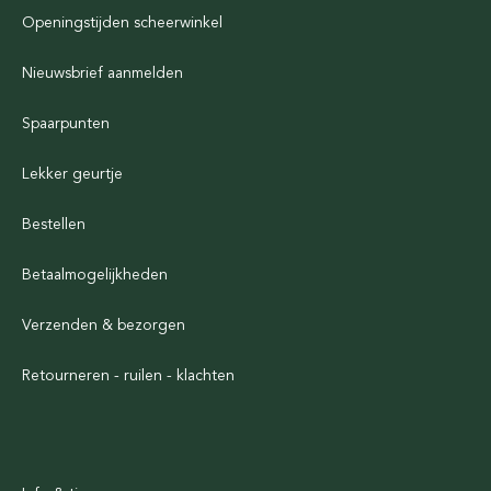
Openingstijden scheerwinkel
Nieuwsbrief aanmelden
Spaarpunten
Lekker geurtje
Bestellen
Betaalmogelijkheden
Verzenden & bezorgen
Retourneren - ruilen - klachten