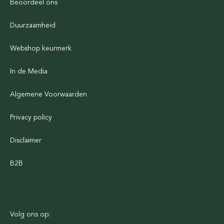
Beoordeel ons
Duurzaamheid
Webshop keurmerk
In de Media
Algemene Voorwaarden
Privacy policy
Disclaimer
B2B
Volg ons op: