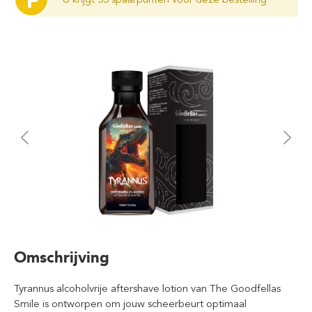
P
Omschrijving
Tyrannus alcoholvrije aftershave lotion van The Goodfellas
Smile is ontworpen om jouw scheerbeurt optimaal