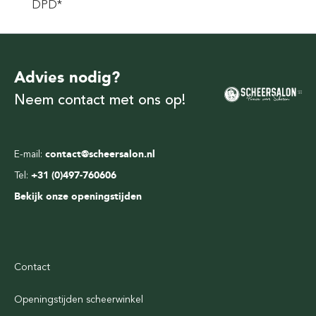
DPD*
Advies nodig?
Neem contact met ons op!
E-mail:
contact@scheersalon.nl
Tel:
+31 (0)497-760606
Bekijk onze openingstijden
Contact
Openingstijden scheerwinkel