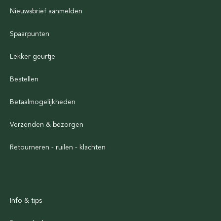
Nieuwsbrief aanmelden
Spaarpunten
Lekker geurtje
Bestellen
Betaalmogelijkheden
Verzenden & bezorgen
Retourneren - ruilen - klachten
Info & tips