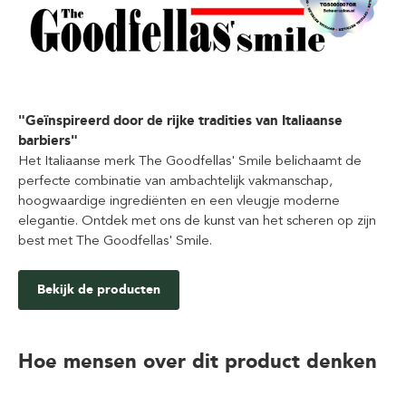
"Geïnspireerd door de rijke tradities van Italiaanse
barbiers"
Het Italiaanse merk The Goodfellas' Smile belichaamt de
perfecte combinatie van ambachtelijk vakmanschap,
hoogwaardige ingrediënten en een vleugje moderne
elegantie. Ontdek met ons de kunst van het scheren op zijn
best met The Goodfellas' Smile.
Bekijk de producten
Hoe mensen over dit product denken