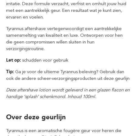
irritatie. Deze formule verzacht, verfrist en omhult jouw huid
met een aantrekkelijk geur. Een resultaat wat je kunt zien,
ervaren en voelen.
Tyrannus aftershave vertegenwoordigt een aantrekkelijke
samensmelting van kwaliteit en luxe. Ontworpen voor hen
die geen compromissen willen sluiten in hun
verzorgingsroutine.
Let op:
schudden voor gebruik
Tip:
Ga je voor de ultieme Tyrannus beleving? Gebruik dan
ook de andere scheer-verzorgingsproducten uit deze geurlijn
Deze aftershave lotion wordt geleverd in een glazen flacon en
handige ‘splash’ schenkmond. Inhoud 100ml.
Over deze geurlijn
Tyrannus is een aromatische fougère geur voor heren die