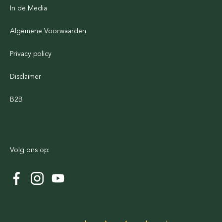
In de Media
Algemene Voorwaarden
Privacy policy
Disclaimer
B2B
Volg ons op: