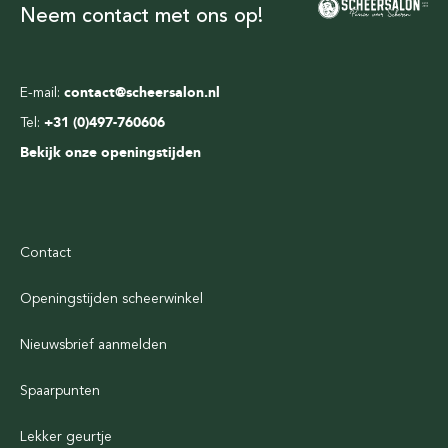
Neem contact met ons op!
E-mail:
contact@scheersalon.nl
Tel:
+31 (0)497-760606
Bekijk onze openingstijden
Contact
Openingstijden scheerwinkel
Nieuwsbrief aanmelden
Spaarpunten
Lekker geurtje