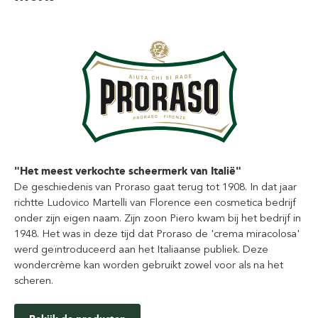
"Het meest verkochte scheermerk van Italië"
De geschiedenis van Proraso gaat terug tot 1908. In dat jaar
richtte Ludovico Martelli van Florence een cosmetica bedrijf
onder zijn eigen naam. Zijn zoon Piero kwam bij het bedrijf in
1948. Het was in deze tijd dat Proraso de 'crema miracolosa'
werd geïntroduceerd aan het Italiaanse publiek. Deze
wondercrème kan worden gebruikt zowel voor als na het
scheren.