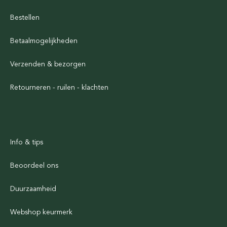
Bestellen
Betaalmogelijkheden
Verzenden & bezorgen
Retourneren - ruilen - klachten
Info & tips
Beoordeel ons
Duurzaamheid
Webshop keurmerk