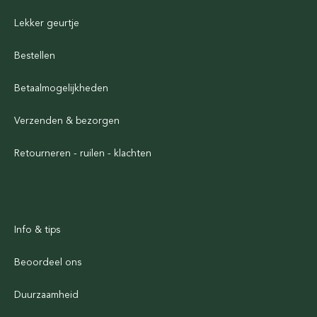
Lekker geurtje
Bestellen
Betaalmogelijkheden
Verzenden & bezorgen
Retourneren - ruilen - klachten
Info & tips
Beoordeel ons
Duurzaamheid