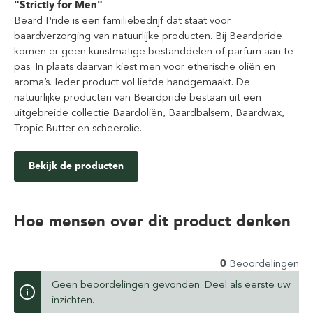
"Strictly for Men"
Beard Pride is een familiebedrijf dat staat voor
baardverzorging van natuurlijke producten. Bij Beardpride
komen er geen kunstmatige bestanddelen of parfum aan te
pas. In plaats daarvan kiest men voor etherische oliën en
aroma’s. Ieder product vol liefde handgemaakt. De
natuurlijke producten van Beardpride bestaan uit een
uitgebreide collectie Baardoliën, Baardbalsem, Baardwax,
Tropic Butter en scheerolie.
Bekijk de producten
Hoe mensen over dit product denken
0
Beoordelingen
Geen beoordelingen gevonden. Deel als eerste uw
inzichten.