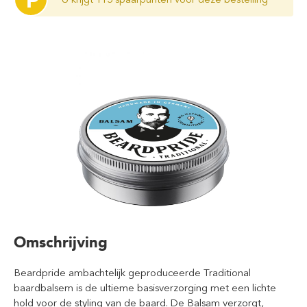
P
Omschrijving
Beardpride ambachtelijk geproduceerde Traditional
baardbalsem is de ultieme basisverzorging met een lichte
hold voor de styling van de baard. De Balsam verzorgt,