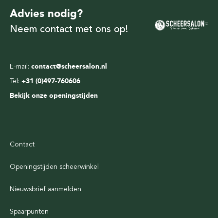
Advies nodig?
Neem contact met ons op!
E-mail:
contact@scheersalon.nl
Tel:
+31 (0)497-760606
Bekijk onze openingstijden
Contact
Openingstijden scheerwinkel
Nieuwsbrief aanmelden
Spaarpunten