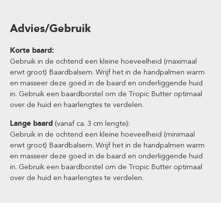
Advies/Gebruik
Korte baard:
Gebruik in de ochtend een kleine hoeveelheid (maximaal
erwt groot) Baardbalsem. Wrijf het in de handpalmen warm
en masseer deze goed in de baard en onderliggende huid
in. Gebruik een baardborstel om de Tropic Butter optimaal
over de huid en haarlengtes te verdelen.
Lange baard
(vanaf ca. 3 cm lengte):
Gebruik in de ochtend een kleine hoeveelheid (minimaal
erwt groot) Baardbalsem. Wrijf het in de handpalmen warm
en masseer deze goed in de baard en onderliggende huid
in. Gebruik een baardborstel om de Tropic Butter optimaal
over de huid en haarlengtes te verdelen.