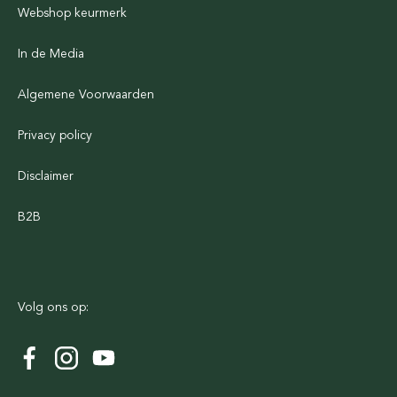
Webshop keurmerk
In de Media
Algemene Voorwaarden
Privacy policy
Disclaimer
B2B
Volg ons op: