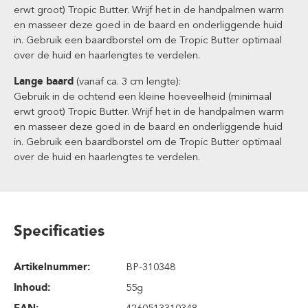
erwt groot) Tropic Butter. Wrijf het in de handpalmen warm
en masseer deze goed in de baard en onderliggende huid
in. Gebruik een baardborstel om de Tropic Butter optimaal
over de huid en haarlengtes te verdelen.
Lange baard
(vanaf ca. 3 cm lengte):
Gebruik in de ochtend een kleine hoeveelheid (minimaal
erwt groot) Tropic Butter. Wrijf het in de handpalmen warm
en masseer deze goed in de baard en onderliggende huid
in. Gebruik een baardborstel om de Tropic Butter optimaal
over de huid en haarlengtes te verdelen.
Specificaties
Artikelnummer:
BP-310348
Inhoud
:
55g