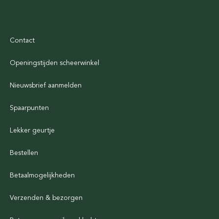
Contact
Openingstijden scheerwinkel
Nieuwsbrief aanmelden
Spaarpunten
Lekker geurtje
Bestellen
Betaalmogelijkheden
Verzenden & bezorgen