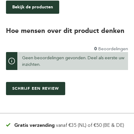
Bekijk de producten
Hoe mensen over dit product denken
0
Beoordelingen
Geen beoordelingen gevonden. Deel als eerste uw
inzichten.
SCHRIJF EEN REVIEW
Gratis verzending
vanaf
€35 (NL) of €50 (BE & DE)