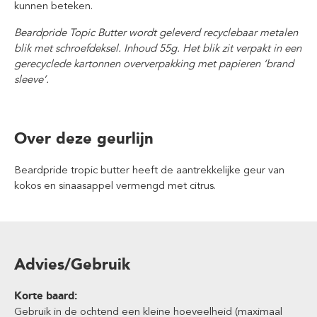
kunnen beteken.
Beardpride Topic Butter wordt geleverd recyclebaar metalen
blik met schroefdeksel. Inhoud 55g. Het blik zit verpakt in een
gerecyclede kartonnen oververpakking met papieren ‘brand
sleeve’.
Over deze geurlijn
Beardpride tropic butter heeft de aantrekkelijke geur van
kokos en sinaasappel vermengd met citrus.
Advies/Gebruik
Korte baard:
Gebruik in de ochtend een kleine hoeveelheid (maximaal