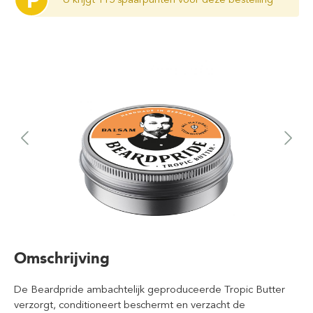
P
Omschrijving
De Beardpride ambachtelijk geproduceerde Tropic Butter
verzorgt, conditioneert beschermt en verzacht de