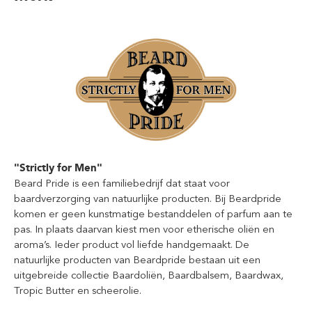
"Strictly for Men"
Beard Pride is een familiebedrijf dat staat voor
baardverzorging van natuurlijke producten. Bij Beardpride
komen er geen kunstmatige bestanddelen of parfum aan te
pas. In plaats daarvan kiest men voor etherische oliën en
aroma’s. Ieder product vol liefde handgemaakt. De
natuurlijke producten van Beardpride bestaan uit een
uitgebreide collectie Baardoliën, Baardbalsem, Baardwax,
Tropic Butter en scheerolie.