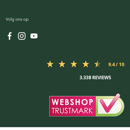
Volg ons op:
9.4
3.338 REVIEWS