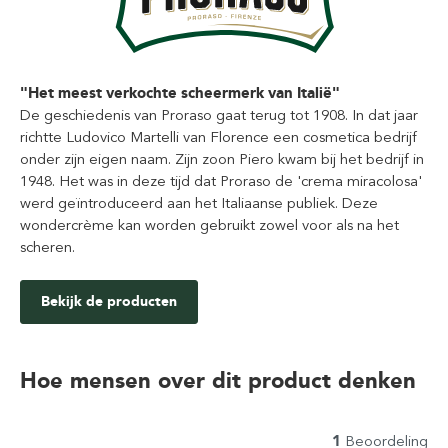
"Het meest verkochte scheermerk van Italië"
De geschiedenis van Proraso gaat terug tot 1908. In dat jaar
richtte Ludovico Martelli van Florence een cosmetica bedrijf
onder zijn eigen naam. Zijn zoon Piero kwam bij het bedrijf in
1948. Het was in deze tijd dat Proraso de 'crema miracolosa'
werd geïntroduceerd aan het Italiaanse publiek. Deze
wondercrème kan worden gebruikt zowel voor als na het
scheren.
Bekijk de producten
Hoe mensen over dit product denken
1
Beoordeling