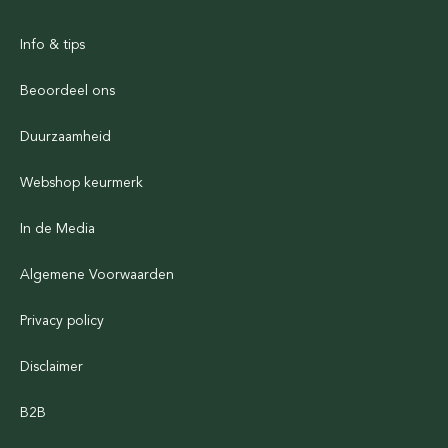
Info & tips
Beoordeel ons
Duurzaamheid
Webshop keurmerk
In de Media
Algemene Voorwaarden
Privacy policy
Disclaimer
B2B