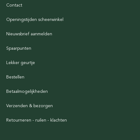
Contact
Openingstijden scheerwinkel
Nieuwsbrief aanmelden
Spaarpunten
Lekker geurtje
Bestellen
Betaalmogelijkheden
Verzenden & bezorgen
Retourneren - ruilen - klachten