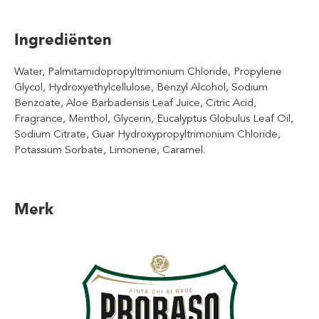
Ingrediënten
Water, Palmitamidopropyltrimonium Chloride, Propylene
Glycol, Hydroxyethylcellulose, Benzyl Alcohol, Sodium
Benzoate, Aloe Barbadensis Leaf Juice, Citric Acid,
Fragrance, Menthol, Glycerin, Eucalyptus Globulus Leaf Oil,
Sodium Citrate, Guar Hydroxypropyltrimonium Chloride,
Potassium Sorbate, Limonene, Caramel.
Merk