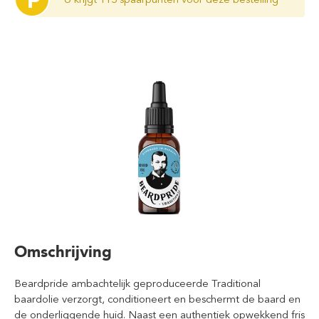
P
Omschrijving
Beardpride ambachtelijk geproduceerde Traditional
baardolie verzorgt, conditioneert en beschermt de baard en
de onderliggende huid. Naast een authentiek opwekkend fris