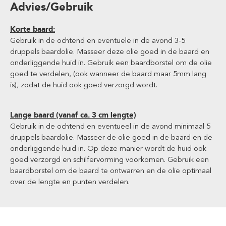
Advies/Gebruik
Korte baard:
Gebruik in de ochtend en eventuele in de avond 3-5
druppels baardolie. Masseer deze olie goed in de baard en
onderliggende huid in. Gebruik een baardborstel om de olie
goed te verdelen, (ook wanneer de baard maar 5mm lang
is), zodat de huid ook goed verzorgd wordt.
Lange baard (vanaf ca. 3 cm lengte)
Gebruik in de ochtend en eventueel in de avond minimaal 5
druppels baardolie. Masseer de olie goed in de baard en de
onderliggende huid in. Op deze manier wordt de huid ook
goed verzorgd en schilfervorming voorkomen. Gebruik een
baardborstel om de baard te ontwarren en de olie optimaal
over de lengte en punten verdelen.