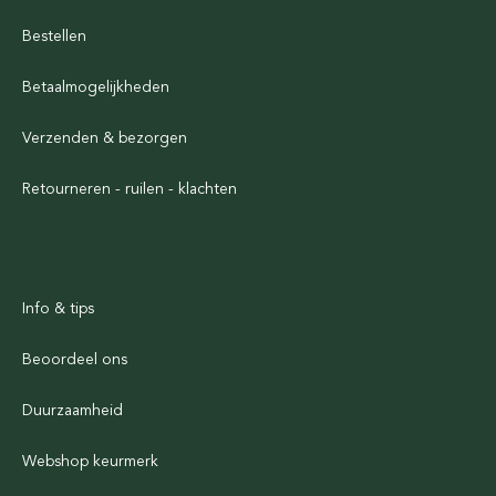
Bestellen
Betaalmogelijkheden
Verzenden & bezorgen
Retourneren - ruilen - klachten
Info & tips
Beoordeel ons
Duurzaamheid
Webshop keurmerk