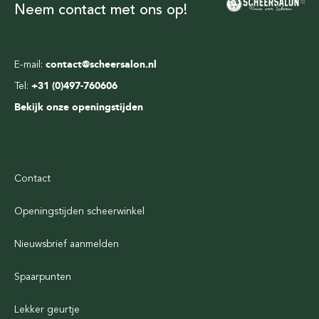
Neem contact met ons op!
E-mail:
contact@scheersalon.nl
Tel:
+31 (0)497-760606
Bekijk onze openingstijden
Contact
Openingstijden scheerwinkel
Nieuwsbrief aanmelden
Spaarpunten
Lekker geurtje