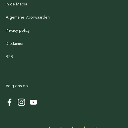
In de Media
Algemene Voorwaarden
Privacy policy
Disclaimer
B2B
Volg ons op: