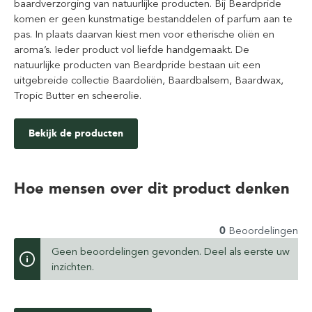
baardverzorging van natuurlijke producten. Bij Beardpride
komen er geen kunstmatige bestanddelen of parfum aan te
pas. In plaats daarvan kiest men voor etherische oliën en
aroma’s. Ieder product vol liefde handgemaakt. De
natuurlijke producten van Beardpride bestaan uit een
uitgebreide collectie Baardoliën, Baardbalsem, Baardwax,
Tropic Butter en scheerolie.
Bekijk de producten
Hoe mensen over dit product denken
0
Beoordelingen
Geen beoordelingen gevonden. Deel als eerste uw
inzichten.