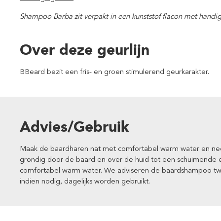
Shampoo Barba zit verpakt in een kunststof flacon met handi
Over deze geurlijn
BBeard bezit een fris- en groen stimulerend geurkarakter.
Advies/Gebruik
Maak de baardharen nat met comfortabel warm water en n
grondig door de baard en over de huid tot een schuimende 
comfortabel warm water. We adviseren de baardshampoo tw
indien nodig, dagelijks worden gebruikt.