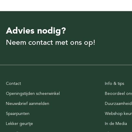
Advies nodig?
Neem contact met ons op!
Contact
Info & tips
Openingstijden scheerwinkel
Beoordeel on
Nieuwsbrief aanmelden
Duurzaamheid
Spaarpunten
Webshop keu
Lekker geurtje
In de Media