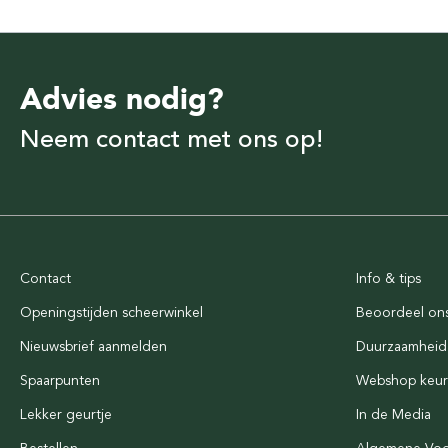
Advies nodig?
Neem contact met ons op!
Contact
Info & tips
Openingstijden scheerwinkel
Beoordeel on
Nieuwsbrief aanmelden
Duurzaamheid
Spaarpunten
Webshop keu
Lekker geurtje
In de Media