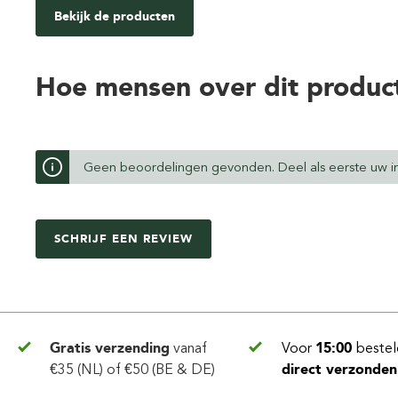
Bekijk de producten
Hoe mensen over dit produc
Geen beoordelingen gevonden. Deel als eerste uw in
SCHRIJF EEN REVIEW
Gratis verzending
vanaf
Voor
15:00
bestel
€35 (NL) of €50 (BE & DE)
direct verzonden