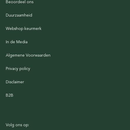
Beoordeel ons
Duurzaamheid
Webshop keurmerk
In de Media
Algemene Voorwaarden
Privacy policy
Disclaimer
B2B
Volg ons op: