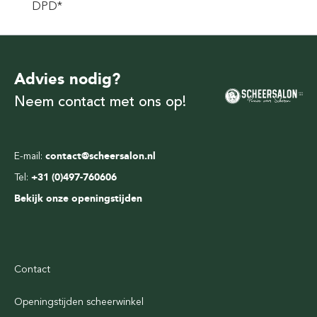
DPD*
Advies nodig?
Neem contact met ons op!
E-mail:
contact@scheersalon.nl
Tel:
+31 (0)497-760606
Bekijk onze openingstijden
Contact
Openingstijden scheerwinkel