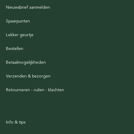
Nieuwsbrief aanmelden
Spaarpunten
Lekker geurtje
Bestellen
Betaalmogelijkheden
Verzenden & bezorgen
Retourneren - ruilen - klachten
Info & tips