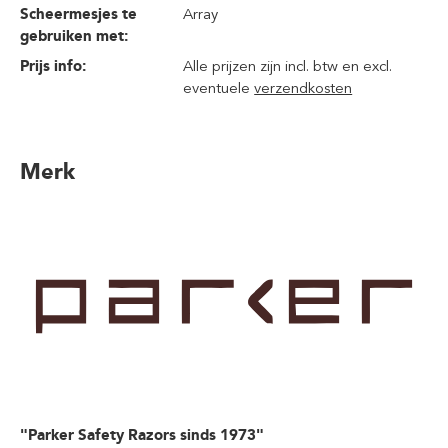
Scheermesjes te
Array
gebruiken met:
Prijs info:
Alle prijzen zijn incl. btw en excl.
eventuele
verzendkosten
Merk
"Parker Safety Razors sinds 1973"