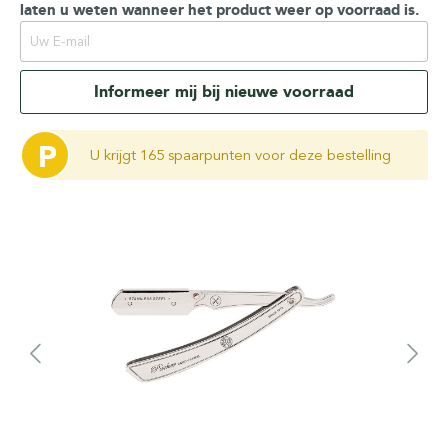
laten u weten wanneer het product weer op voorraad is.
Informeer mij bij nieuwe voorraad
P
U krijgt 165 spaarpunten voor deze bestelling