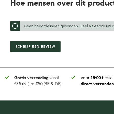
Hoe mensen over dit produc
Geen beoordelingen gevonden. Deel als eerste uw in
SCHRIJF EEN REVIEW
Gratis verzending
vanaf
Voor
15:00
bestel
€35 (NL) of €50 (BE & DE)
direct verzonden