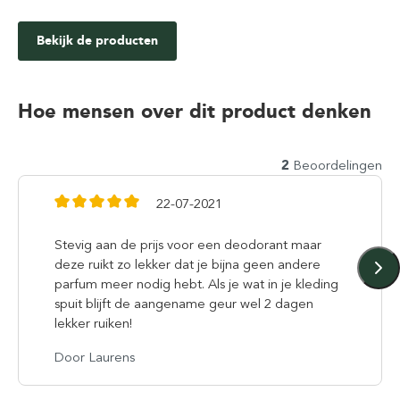
Bekijk de producten
Hoe mensen over dit product denken
2
Beoordelingen
22-07-2021
Stevig aan de prijs voor een deodorant maar
deze ruikt zo lekker dat je bijna geen andere
parfum meer nodig hebt. Als je wat in je kleding
spuit blijft de aangename geur wel 2 dagen
lekker ruiken!
Door Laurens