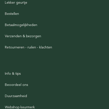
Lekker geurtje
Bestellen
Betaalmogelijkheden
Verzenden & bezorgen
Retourneren - ruilen - klachten
Info & tips
Beoordeel ons
Duurzaamheid
Webshop keurmerk