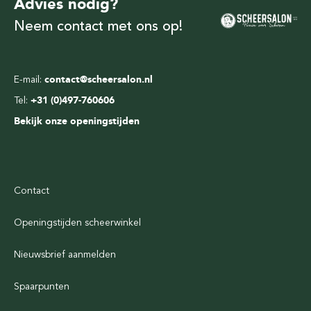
Advies nodig?
Neem contact met ons op!
E-mail:
contact@scheersalon.nl
Tel:
+31 (0)497-760606
Bekijk onze openingstijden
Contact
Openingstijden scheerwinkel
Nieuwsbrief aanmelden
Spaarpunten