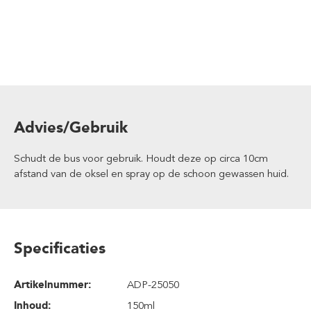
Advies/Gebruik
Schudt de bus voor gebruik. Houdt deze op circa 10cm
afstand van de oksel en spray op de schoon gewassen huid.
Specificaties
Artikelnummer:
ADP-25050
Inhoud
:
150ml