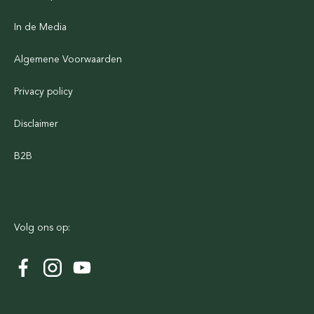
In de Media
Algemene Voorwaarden
Privacy policy
Disclaimer
B2B
Volg ons op: