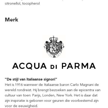
citronellol, tocopherol
Merk
"De stijl van Italiaanse signori"
Het is 1916 wanneer de Italiaanse baron Carlo Magnani de
wereld rondreist. Hij brengt bezoeken aan de epicentra van
cultuur van toen: Parijs, Londen, New York. Het is daar dat
zijn inspiratie is geboren voor geuren die voorbestemd zijn
voor de eeuwigheid.