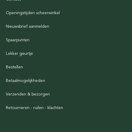
Openingstijden scheerwinkel
Nieuwsbrief aanmelden
Spaarpunten
Lekker geurtje
Bestellen
Betaalmogelijkheden
Verzenden & bezorgen
Retourneren - ruilen - klachten