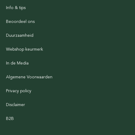
Info & tips
Beoordeel ons
Duurzaamheid
Webshop keurmerk
In de Media
Algemene Voorwaarden
Privacy policy
Disclaimer
B2B