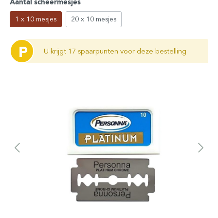
Aantal scheermesjes
1 x 10 mesjes
20 x 10 mesjes
P
U krijgt 17 spaarpunten voor deze bestelling