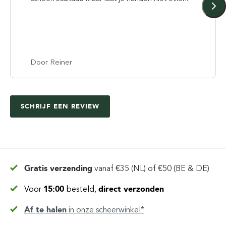
Door Reiner
SCHRIJF EEN REVIEW
Gratis verzending
vanaf
€35 (NL) of €50 (BE & DE)
Voor
15:00
besteld,
direct verzonden
Af te halen
in
onze scheerwinkel*