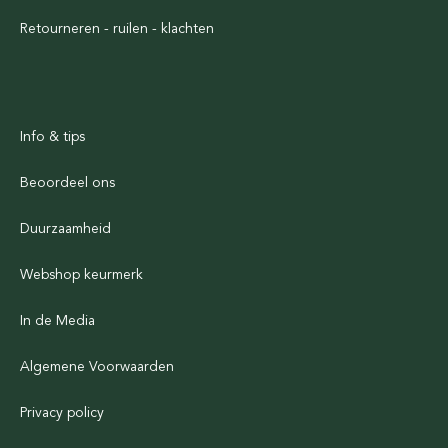
Retourneren - ruilen - klachten
Info & tips
Beoordeel ons
Duurzaamheid
Webshop keurmerk
In de Media
Algemene Voorwaarden
Privacy policy