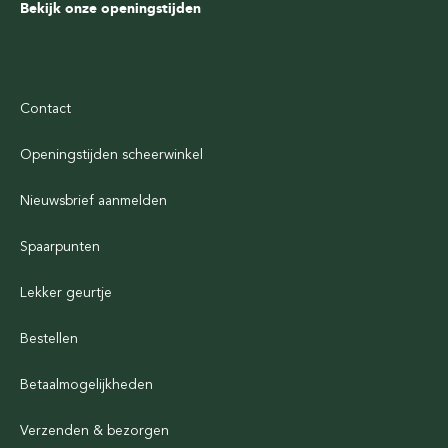
Bekijk onze openingstijden
Contact
Openingstijden scheerwinkel
Nieuwsbrief aanmelden
Spaarpunten
Lekker geurtje
Bestellen
Betaalmogelijkheden
Verzenden & bezorgen