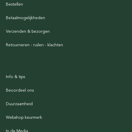
Bestellen
Betaalmogelijkheden
Verzenden & bezorgen
Retourneren - ruilen - klachten
Info & tips
Beoordeel ons
Duurzaamheid
Webshop keurmerk
In de Media