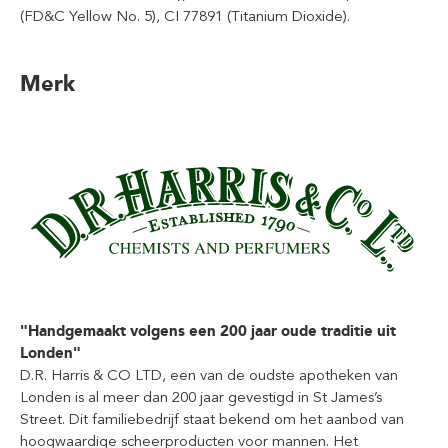
(FD&C Yellow No. 5), CI 77891 (Titanium Dioxide).
Merk
"Handgemaakt volgens een 200 jaar oude traditie uit
Londen"
D.R. Harris & CO LTD, een van de oudste apotheken van
Londen is al meer dan 200 jaar gevestigd in St James’s
Street. Dit familiebedrijf staat bekend om het aanbod van
hoogwaardige scheerproducten voor mannen. Het