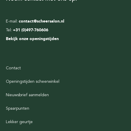
E-mail:
contact@scheersalon.nl
Tel:
+31 (0)497-760606
Bekijk onze openingstijden
Contact
Openingstijden scheerwinkel
Nieuwsbrief aanmelden
Spaarpunten
Lekker geurtje