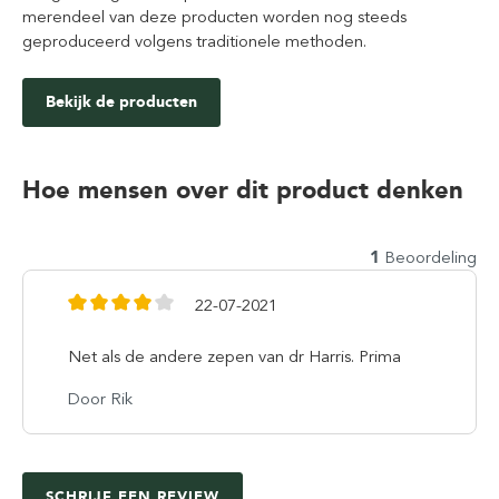
merendeel van deze producten worden nog steeds
geproduceerd volgens traditionele methoden.
Bekijk de producten
Hoe mensen over dit product denken
1
Beoordeling
22-07-2021
Net als de andere zepen van dr Harris. Prima
Door Rik
SCHRIJF EEN REVIEW