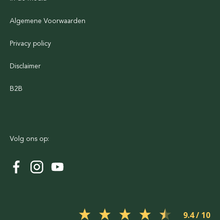
Algemene Voorwaarden
Privacy policy
Disclaimer
B2B
Volg ons op:
9.4