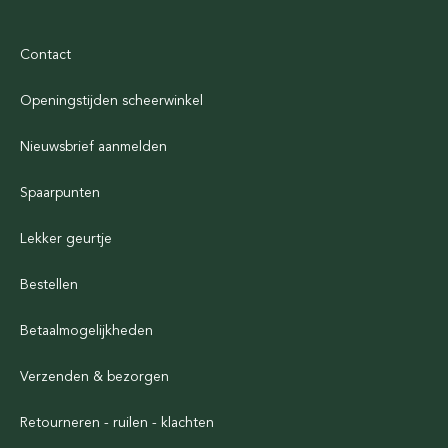
Contact
Openingstijden scheerwinkel
Nieuwsbrief aanmelden
Spaarpunten
Lekker geurtje
Bestellen
Betaalmogelijkheden
Verzenden & bezorgen
Retourneren - ruilen - klachten