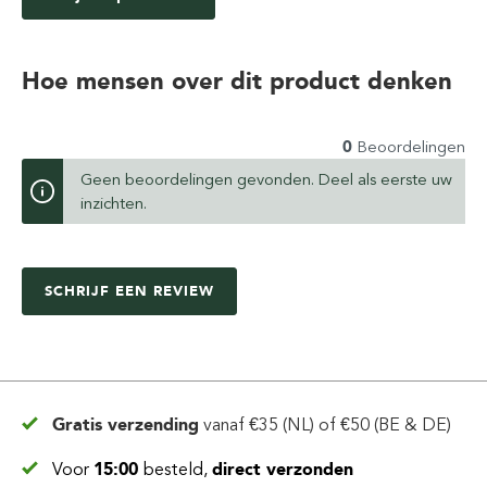
Hoe mensen over dit product denken
0
Beoordelingen
Geen beoordelingen gevonden. Deel als eerste uw
inzichten.
SCHRIJF EEN REVIEW
Gratis verzending
vanaf
€35 (NL) of €50 (BE & DE)
Voor
15:00
besteld,
direct verzonden