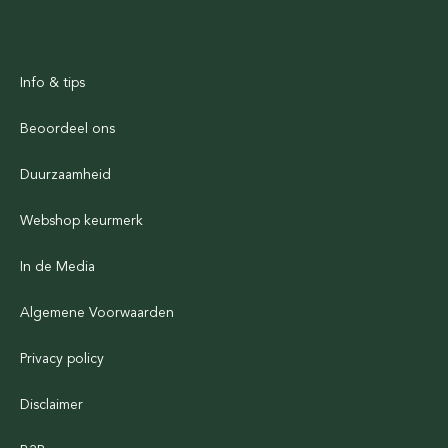
Info & tips
Beoordeel ons
Duurzaamheid
Webshop keurmerk
In de Media
Algemene Voorwaarden
Privacy policy
Disclaimer