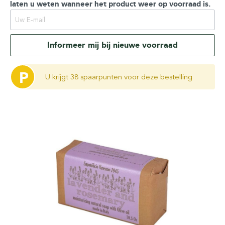
laten u weten wanneer het product weer op voorraad is.
Informeer mij bij nieuwe voorraad
P
U krijgt 38 spaarpunten voor deze bestelling