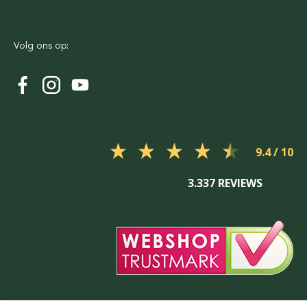
Volg ons op:
9.4
3.337 REVIEWS