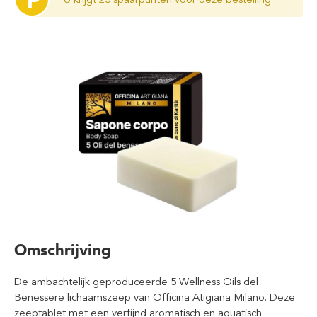
P
Omschrijving
De ambachtelijk geproduceerde 5 Wellness Oils del
Benessere lichaamszeep van Officina Atigiana Milano. Deze
zeeptablet met een verfijnd aromatisch en aquatisch