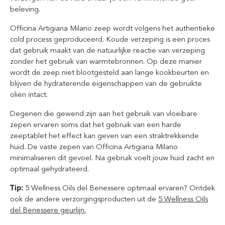
beleving.
Officina Artigiana Milano zeep wordt volgens het authentieke
cold process geproduceerd. Koude verzeping is een proces
dat gebruik maakt van de natuurlijke reactie van verzeping
zonder het gebruik van warmtebronnen. Op deze manier
wordt de zeep niet blootgesteld aan lange kookbeurten en
blijven de hydraterende eigenschappen van de gebruikte
oliën intact.
Degenen die gewend zijn aan het gebruik van vloeibare
zepen ervaren soms dat het gebruik van een harde
zeeptablet het effect kan geven van een straktrekkende
huid. De vaste zepen van Officina Artigiana Milano
minimaliseren dit gevoel. Na gebruik voelt jouw huid zacht en
optimaal gehydrateerd.
Tip:
5 Wellness Oils del Benessere optimaal ervaren? Ontdek
ook de andere verzorgingsproducten uit de
5 Wellness Oils
del Benessere geurlijn.