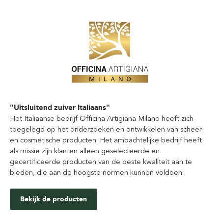
"Uitsluitend zuiver Italiaans"
Het Italiaanse bedrijf Officina Artigiana Milano heeft zich
toegelegd op het onderzoeken en ontwikkelen van scheer-
en cosmetische producten. Het ambachtelijke bedrijf heeft
als missie zijn klanten alleen geselecteerde en
gecertificeerde producten van de beste kwaliteit aan te
bieden, die aan de hoogste normen kunnen voldoen.
Bekijk de producten