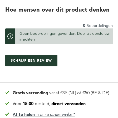
Hoe mensen over dit product denken
0
Beoordelingen
Geen beoordelingen gevonden. Deel als eerste uw
inzichten.
SCHRIJF EEN REVIEW
Gratis verzending
vanaf
€35 (NL) of €50 (BE & DE)
Voor
15:00
besteld,
direct verzonden
Af te halen
in
onze scheerwinkel*