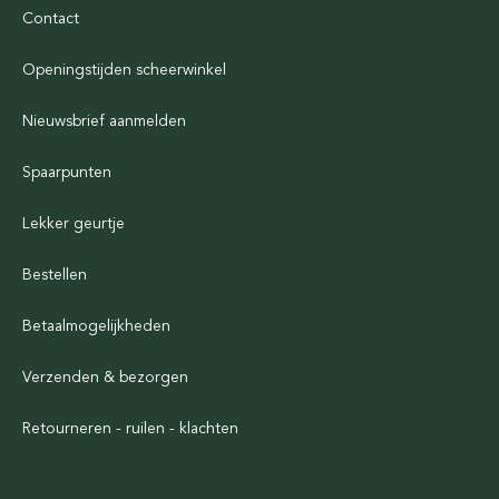
Contact
Openingstijden scheerwinkel
Nieuwsbrief aanmelden
Spaarpunten
Lekker geurtje
Bestellen
Betaalmogelijkheden
Verzenden & bezorgen
Retourneren - ruilen - klachten