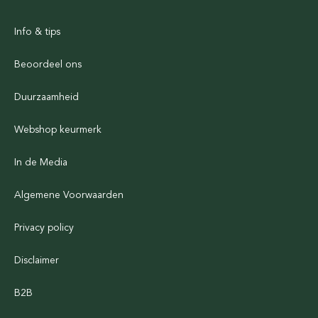
Info & tips
Beoordeel ons
Duurzaamheid
Webshop keurmerk
In de Media
Algemene Voorwaarden
Privacy policy
Disclaimer
B2B