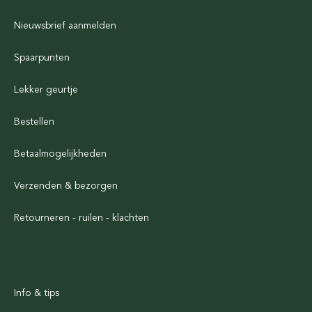
Nieuwsbrief aanmelden
Spaarpunten
Lekker geurtje
Bestellen
Betaalmogelijkheden
Verzenden & bezorgen
Retourneren - ruilen - klachten
Info & tips