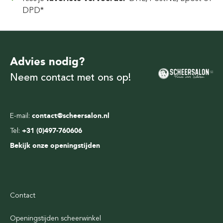
DPD*
Advies nodig?
Neem contact met ons op!
E-mail:
contact@scheersalon.nl
Tel:
+31 (0)497-760606
Bekijk onze openingstijden
Contact
Openingstijden scheerwinkel