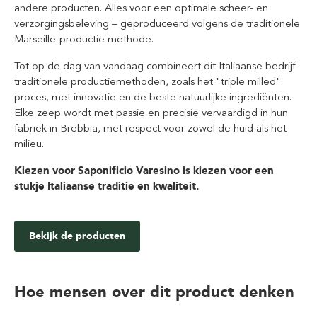
andere producten. Alles voor een optimale scheer- en
verzorgingsbeleving – geproduceerd volgens de traditionele
Marseille-productie methode.
Tot op de dag van vandaag combineert dit Italiaanse bedrijf
traditionele productiemethoden, zoals het "triple milled"
proces, met innovatie en de beste natuurlijke ingrediënten.
Elke zeep wordt met passie en precisie vervaardigd in hun
fabriek in Brebbia, met respect voor zowel de huid als het
milieu.
Kiezen voor Saponificio Varesino is kiezen voor een
stukje Italiaanse traditie en kwaliteit.
Bekijk de producten
Hoe mensen over dit product denken