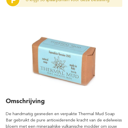
P
Omschrijving
De handmatig gesneden en verpakte Thermal Mud Soap
Bar gebruikt de pure antioxiderende kracht van de edelweiss
bloem met een mineraalrijke vulkanische modder om jouw