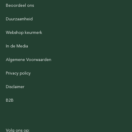
Beoordeel ons
Duurzaamheid
Webshop keurmerk
In de Media
Algemene Voorwaarden
Privacy policy
Disclaimer
B2B
Volg ons op: