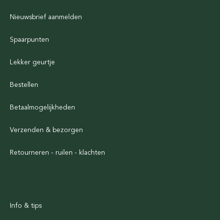
Nieuwsbrief aanmelden
Spaarpunten
Lekker geurtje
Bestellen
Betaalmogelijkheden
Verzenden & bezorgen
Retourneren - ruilen - klachten
Info & tips