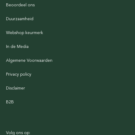
Beoordeel ons
Duurzaamheid
Webshop keurmerk
In de Media
Algemene Voorwaarden
Privacy policy
Disclaimer
B2B
Volg ons op: