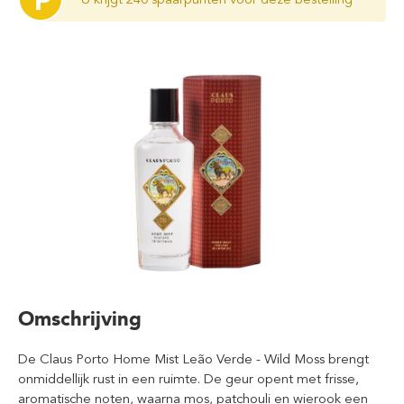
P
Omschrijving
De Claus Porto Home Mist Leão Verde - Wild Moss brengt
onmiddellijk rust in een ruimte. De geur opent met frisse,
aromatische noten, waarna mos, patchouli en wierook een