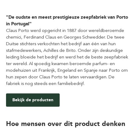
"De oudste en meest prestigieuze zeepfabriek van Porto
in Portugal"
Claus Porto werd opgericht in 1887 door wereldberoemde
chemici, Ferdinand Claus en Georges Schwedder. De twee
Duitse stichters verkochten het bedrijf aan één van hun
stafmedewerkers, Achilles de Brito. Onder zijn deskundige
leiding bloeide het bedrijf en werd het de beste zeepfabriek
ter wereld. Al spoedig kwamen beroemde parfum- en
modehuizen uit Frankrijk, Engeland en Spanje naar Porto om
hun zepen door Claus Porto te laten vervaardigen. De
fabriek is nog steeds een familiebedrijf.
Bekijk de producten
Hoe mensen over dit product denken