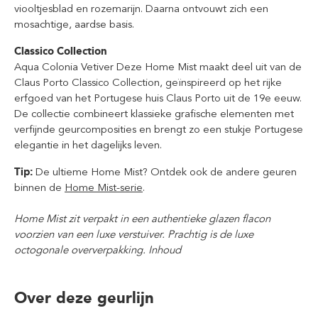
viooltjesblad en rozemarijn. Daarna ontvouwt zich een
mosachtige, aardse basis.
Classico Collection
Aqua Colonia Vetiver Deze Home Mist maakt deel uit van de
Claus Porto Classico Collection, geïnspireerd op het rijke
erfgoed van het Portugese huis Claus Porto uit de 19e eeuw.
De collectie combineert klassieke grafische elementen met
verfijnde geurcomposities en brengt zo een stukje Portugese
elegantie in het dagelijks leven.
Tip:
De ultieme Home Mist? Ontdek ook de andere geuren
binnen de
Home Mist-serie
.
Home Mist
zit verpakt in een authentieke glazen flacon
voorzien van een luxe verstuiver. Prachtig is de luxe
octogonale oververpakking. Inhoud
Over deze geurlijn