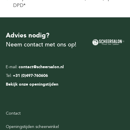
DPD*
Advies nodig?
Neem contact met ons op!
E-mail:
contact@scheersalon.nl
Tel:
+31 (0)497-760606
Bekijk onze openingstijden
Contact
Openingstijden scheerwinkel