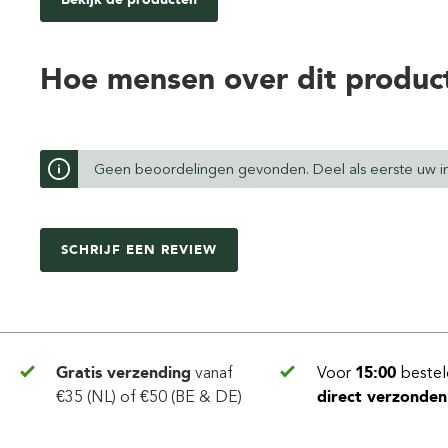
Hoe mensen over dit produc
Geen beoordelingen gevonden. Deel als eerste uw in
SCHRIJF EEN REVIEW
Gratis verzending
vanaf
Voor
15:00
bestel
€35 (NL) of €50 (BE & DE)
direct verzonden