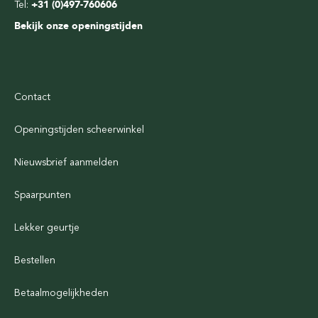
Tel:
+31 (0)497-760606
Bekijk onze openingstijden
Contact
Openingstijden scheerwinkel
Nieuwsbrief aanmelden
Spaarpunten
Lekker geurtje
Bestellen
Betaalmogelijkheden