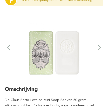
P
Omschrijving
De Claus Porto Lettuce Mini Soap Bar van 50 gram,
afkomstig uit het Portugese Porto, is geformuleerd met