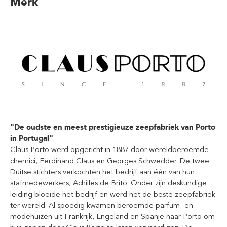
Merk
"De oudste en meest prestigieuze zeepfabriek van Porto
in Portugal"
Claus Porto werd opgericht in 1887 door wereldberoemde
chemici, Ferdinand Claus en Georges Schwedder. De twee
Duitse stichters verkochten het bedrijf aan één van hun
stafmedewerkers, Achilles de Brito. Onder zijn deskundige
leiding bloeide het bedrijf en werd het de beste zeepfabriek
ter wereld. Al spoedig kwamen beroemde parfum- en
modehuizen uit Frankrijk, Engeland en Spanje naar Porto om