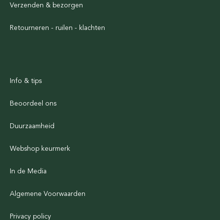
Verzenden & bezorgen
Retourneren - ruilen - klachten
Info & tips
Beoordeel ons
Duurzaamheid
Webshop keurmerk
In de Media
Algemene Voorwaarden
Privacy policy