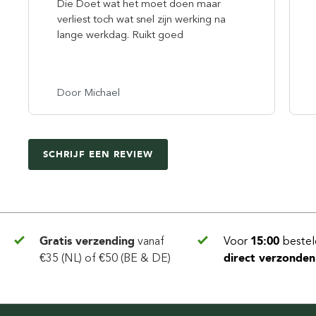
Die Doet wat het moet doen maar
verliest toch wat snel zijn werking na
lange werkdag. Ruikt goed
Door Michael
SCHRIJF EEN REVIEW
Gratis verzending
vanaf
Voor
15:00
bestel
€35 (NL) of €50 (BE & DE)
direct verzonden