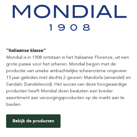
"Italiaanse klasse"
Mondial is in 1908 ontstaan in het Italiaanse Florence, uit een
grote passie voor het scheren. Mondial begon met de
productie van unieke ambachtelijke scheercrème ongeveer
15 jaar geleden met slechts 2 geuren: Mandorla (amandel) en
Sandalo (Sandelwood). Het succes van deze hoogwaardige
producten heeft Mondial doen besluiten een breder
assortiment aan verzorgingsproducten op de markt aan te
bieden.
Bekijk de producten