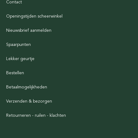
Contact
Openingstijden scheerwinkel
Nieuwsbrief aanmelden
Spaarpunten
Lekker geurtje
Bestellen
Betaalmogelijkheden
Verzenden & bezorgen
Retourneren - ruilen - klachten