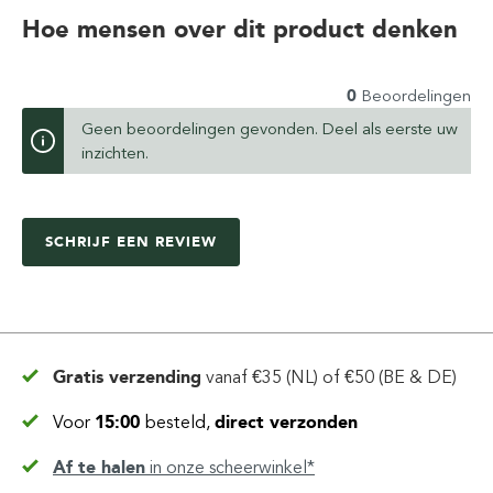
Hoe mensen over dit product denken
0
Beoordelingen
Geen beoordelingen gevonden. Deel als eerste uw
inzichten.
SCHRIJF EEN REVIEW
Gratis verzending
vanaf
€35 (NL) of €50 (BE & DE)
Voor
15:00
besteld,
direct verzonden
Af te halen
in
onze scheerwinkel*