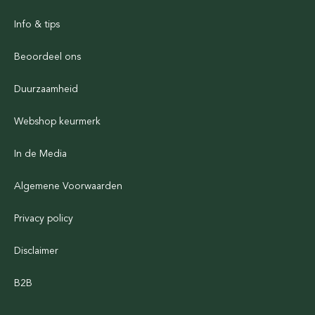
Info & tips
Beoordeel ons
Duurzaamheid
Webshop keurmerk
In de Media
Algemene Voorwaarden
Privacy policy
Disclaimer
B2B