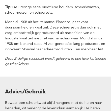
Tip:
De Prestige serie biedt luxe houders, scheerkwasten,
scheermessen en scheersets.
Mondial 1908 uit het Italiaanse Florence, gaat voor
duurzaamheid en kwaliteit. Deze scheerset is dan ook met
zorg ambachtelijk geproduceerd uit materialen van de
hoogste kwaliteit met het vakmanschap waar Mondial sinds
1908 om bekend staat. Al vier generaties lang produceert en
innoveert Mondial haar scheerproducten. Een merkbaar feit.
Deze 2-delige scheerset wordt geleverd in een luxe kartonnen
geschenkdoos.
Advies/Gebruik
Bewaar een scheerkwast altijd hangend met de haren naar
beneden, dit verlengt de levensduur aanzienlijk. De haren