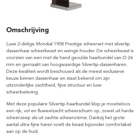
Omschrijving
Luxe 2-delige Mondial 1908 Prestige scheerset met silvertip
dassenhaar scheerkwast en wengé houder. De scheerkwast is
voorzien van een met de hand gevulde haarbundel van Ø 26
mm en gemaakt van hoogwaardige Silvertip-dassenharen.
Deze kwaliteit wordt beschouwd als de meest exclusieve
keuze binnen dassenhaar en staat bekend om zijn
uitzonderlijke zachtheid, fijne structuur en luxe
scheerbeleving.
Met deze populaire Silvertip-haarbundel klop je moeiteloos
een rijk, vol en fluweelzacht scheerschuim op, zowel uit harde
scheerzeep als uit zachte scheercrème. Dankzij het grote
aantal ultra-fijne haren voelt de kwast bijzonder comfortabel
aan op de huid.