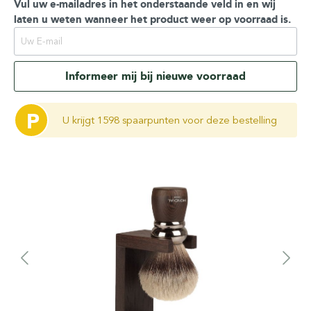
Vul uw e-mailadres in het onderstaande veld in en wij
laten u weten wanneer het product weer op voorraad is.
Informeer mij bij nieuwe voorraad
P
U krijgt 1598 spaarpunten voor deze bestelling