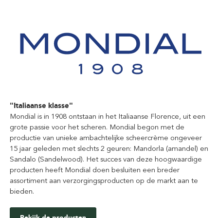
"Italiaanse klasse"
Mondial is in 1908 ontstaan in het Italiaanse Florence, uit een
grote passie voor het scheren. Mondial begon met de
productie van unieke ambachtelijke scheercrème ongeveer
15 jaar geleden met slechts 2 geuren: Mandorla (amandel) en
Sandalo (Sandelwood). Het succes van deze hoogwaardige
producten heeft Mondial doen besluiten een breder
assortiment aan verzorgingsproducten op de markt aan te
bieden.
Bekijk de producten