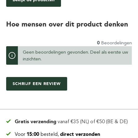
Hoe mensen over dit product denken
0
Beoordelingen
Geen beoordelingen gevonden. Deel als eerste uw
inzichten.
SCHRIJF EEN REVIEW
Gratis verzending
vanaf
€35 (NL) of €50 (BE & DE)
Voor
15:00
besteld,
direct verzonden