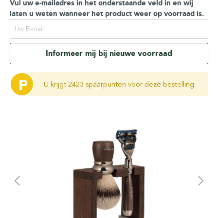
Vul uw e-mailadres in het onderstaande veld in en wij
laten u weten wanneer het product weer op voorraad is.
Informeer mij bij nieuwe voorraad
P
U krijgt 2423 spaarpunten voor deze bestelling