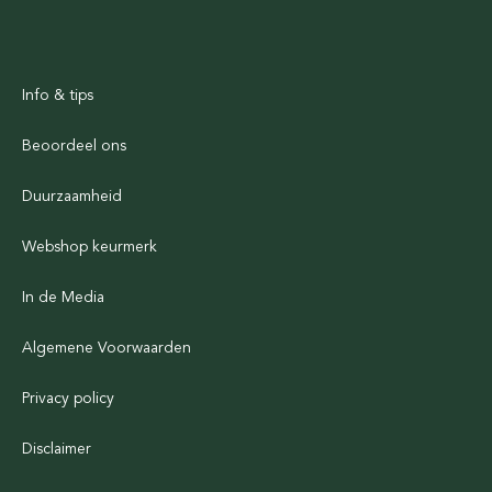
Info & tips
Beoordeel ons
Duurzaamheid
Webshop keurmerk
In de Media
Algemene Voorwaarden
Privacy policy
Disclaimer