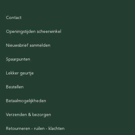
Contact
Openingstijden scheerwinkel
Nieuwsbrief aanmelden
Spaarpunten
Lekker geurtje
Bestellen
Betaalmogelijkheden
Verzenden & bezorgen
Retourneren - ruilen - klachten