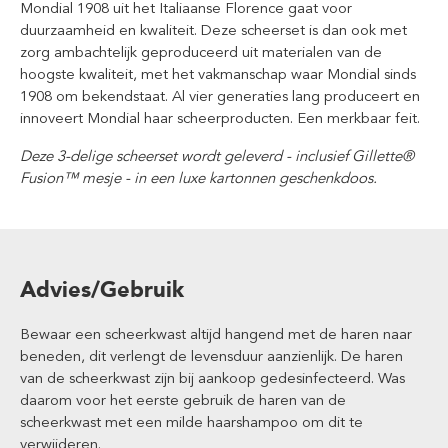
Mondial 1908 uit het Italiaanse Florence gaat voor
duurzaamheid en kwaliteit. Deze scheerset is dan ook met
zorg ambachtelijk geproduceerd uit materialen van de
hoogste kwaliteit, met het vakmanschap waar Mondial sinds
1908 om bekendstaat. Al vier generaties lang produceert en
innoveert Mondial haar scheerproducten. Een merkbaar feit.
Deze 3-delige scheerset wordt geleverd - inclusief Gillette®
Fusion™ mesje - in een luxe kartonnen geschenkdoos.
Advies/Gebruik
Bewaar een scheerkwast altijd hangend met de haren naar
beneden, dit verlengt de levensduur aanzienlijk. De haren
van de scheerkwast zijn bij aankoop gedesinfecteerd. Was
daarom voor het eerste gebruik de haren van de
scheerkwast met een milde haarshampoo om dit te
verwijderen.