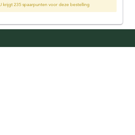
U krijgt 235 spaarpunten voor deze bestelling