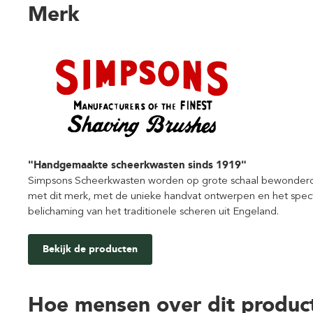
Merk
"Handgemaakte scheerkwasten sinds 1919"
Simpsons Scheerkwasten worden op grote schaal bewonderd en
met dit merk, met de unieke handvat ontwerpen en het specta
belichaming van het traditionele scheren uit Engeland.
Bekijk de producten
Hoe mensen over dit produc