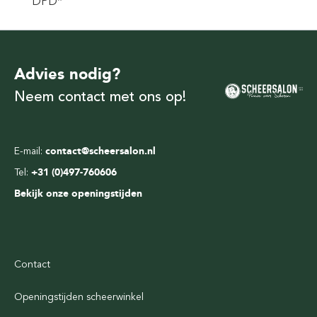
DPD*
Advies nodig?
Neem contact met ons op!
E-mail:
contact@scheersalon.nl
Tel:
+31 (0)497-760606
Bekijk onze openingstijden
Contact
Openingstijden scheerwinkel