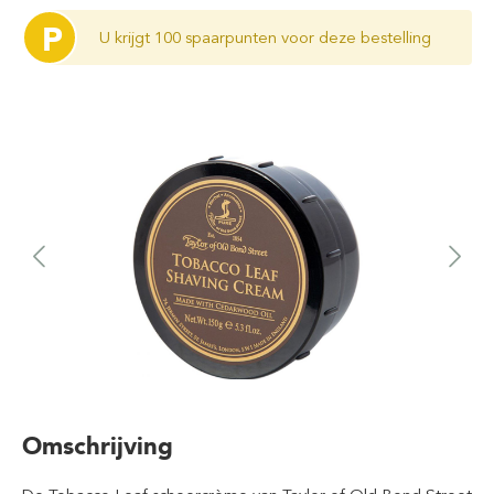
P
U krijgt 100 spaarpunten voor deze bestelling
Omschrijving