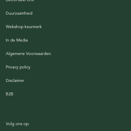
Duurzaamheid
Webshop keurmerk
In de Media
Algemene Voorwaarden
Privacy policy
Disclaimer
B2B
Volg ons op: