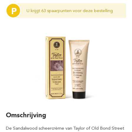
P
U krijgt 63 spaarpunten voor deze bestelling
Omschrijving
De Sandalwood scheercrème van Taylor of Old Bond Street