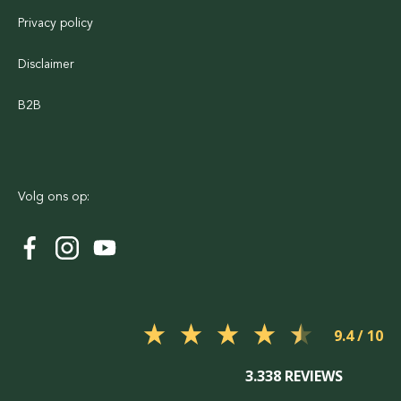
Privacy policy
Disclaimer
B2B
Volg ons op:
9.4
3.338 REVIEWS