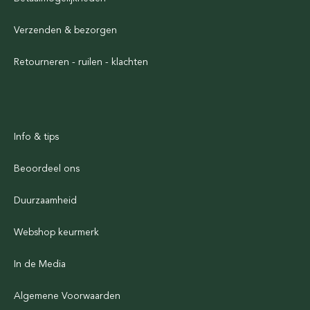
Verzenden & bezorgen
Retourneren - ruilen - klachten
Info & tips
Beoordeel ons
Duurzaamheid
Webshop keurmerk
In de Media
Algemene Voorwaarden