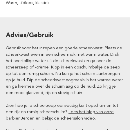
Warm, tijdloos, klassiek.
Advies/Gebruik
Gebruik voor het inzepen een goede scheerkwast. Plaats de
scheerkwast even in een scheermok met warm water. Druk
het overtollige water uit de scheerkwast en ga over de
scheerzeep of -crème. Klop in een opschuimbakje de zeep
op tot een romig schuim. Nu kun je het schuim aanbrengen
op je huid. Dip de scheerkwast nogmaals in het warme water
en ga hiermee over de schuimlaag op de huid. Zo krijg je
een mooi glanzend, rijk en stevig schuim.
Zien hoe je je scheerzeep eenvoudig kunt opschuimen tot
een rijk en romig scheerschuim?
Lees het blog van onze
barbier Jeroen en bekijk de scheersalon video
.