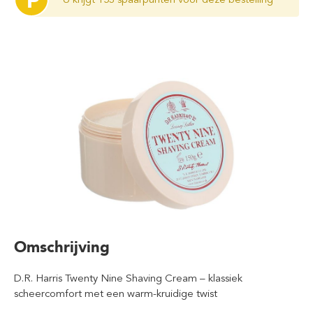
P
Omschrijving
D.R. Harris Twenty Nine Shaving Cream – klassiek
scheercomfort met een warm-kruidige twist