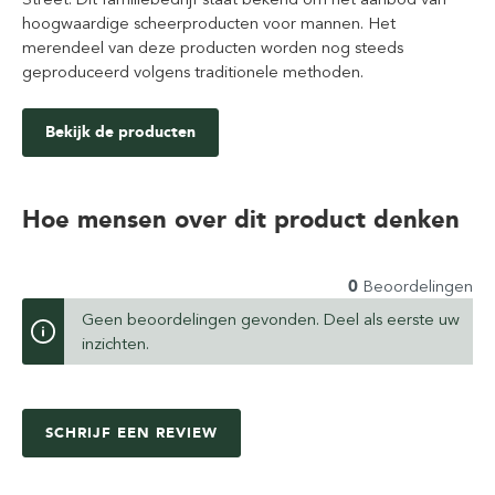
hoogwaardige scheerproducten voor mannen. Het
merendeel van deze producten worden nog steeds
geproduceerd volgens traditionele methoden.
Bekijk de producten
Hoe mensen over dit product denken
0
Beoordelingen
Geen beoordelingen gevonden. Deel als eerste uw
inzichten.
SCHRIJF EEN REVIEW