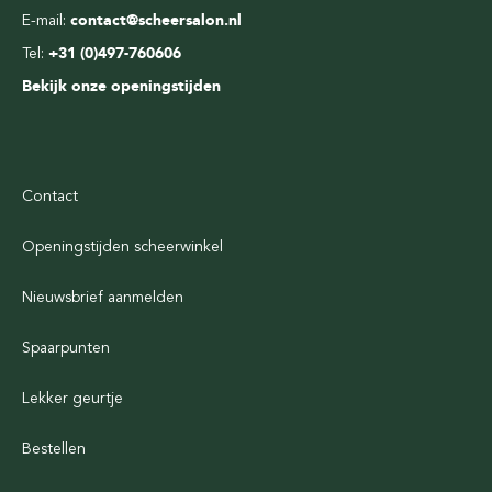
E-mail:
contact@scheersalon.nl
Tel:
+31 (0)497-760606
Bekijk onze openingstijden
Contact
Openingstijden scheerwinkel
Nieuwsbrief aanmelden
Spaarpunten
Lekker geurtje
Bestellen