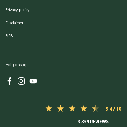
Privacy policy
Disclaimer
B2B
Volg ons op:
9.4
3.339 REVIEWS