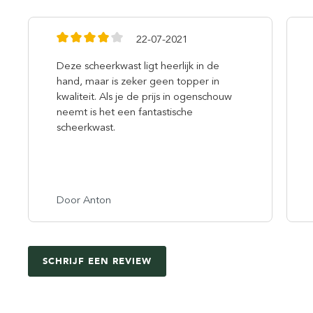
22-07-2021
Deze scheerkwast ligt heerlijk in de
hand, maar is zeker geen topper in
kwaliteit. Als je de prijs in ogenschouw
neemt is het een fantastische
scheerkwast.
Door Anton
SCHRIJF EEN REVIEW